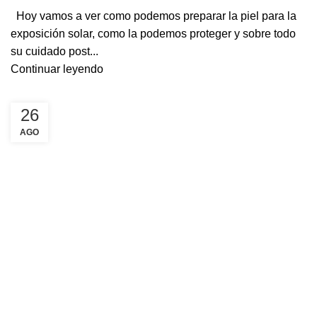
Hoy vamos a ver como podemos preparar la piel para la
exposición solar, como la podemos proteger y sobre todo
su cuidado post...
Continuar leyendo
26
AGO