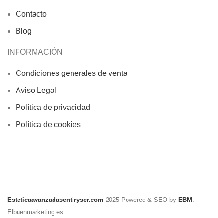
Contacto
Blog
INFORMACIÓN
Condiciones generales de venta
Aviso Legal
Política de privacidad
Política de cookies
Esteticaavanzadasentiryser.com
2025 Powered & SEO by
EBM
.
Elbuenmarketing.es