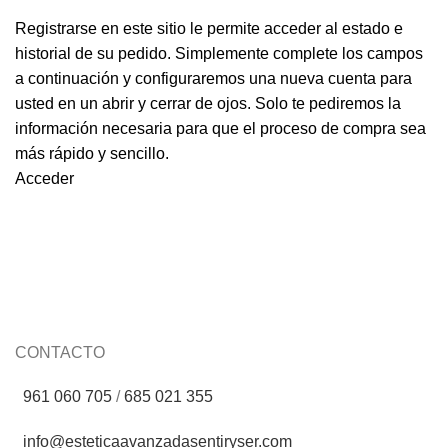
Registrarse en este sitio le permite acceder al estado e
historial de su pedido. Simplemente complete los campos
a continuación y configuraremos una nueva cuenta para
usted en un abrir y cerrar de ojos. Solo te pediremos la
información necesaria para que el proceso de compra sea
más rápido y sencillo.
Acceder
CONTACTO
961 060 705
/
685 021 355
info@esteticaavanzadasentiryser.com