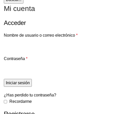
Mi cuenta
Acceder
Nombre de usuario o correo electrónico
*
Contraseña
*
Iniciar sesión
¿Has perdido tu contraseña?
Recordarme
Registrarse