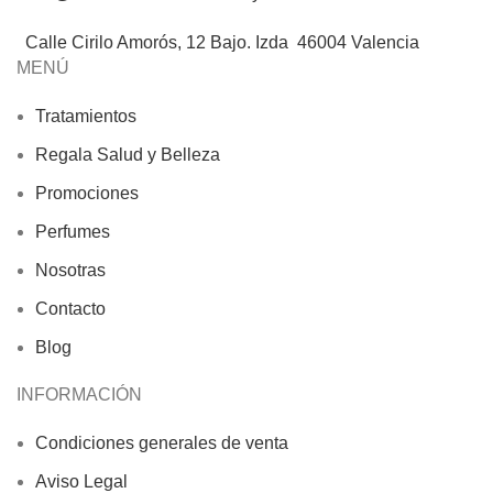
Calle Cirilo Amorós, 12 Bajo. Izda 46004 Valencia
MENÚ
Tratamientos
Regala Salud y Belleza
Promociones
Perfumes
Nosotras
Contacto
Blog
INFORMACIÓN
Condiciones generales de venta
Aviso Legal