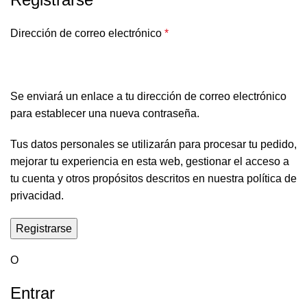
Dirección de correo electrónico
*
Se enviará un enlace a tu dirección de correo electrónico
para establecer una nueva contraseña.
Tus datos personales se utilizarán para procesar tu pedido,
mejorar tu experiencia en esta web, gestionar el acceso a
tu cuenta y otros propósitos descritos en nuestra
política de
privacidad
.
Registrarse
O
Entrar