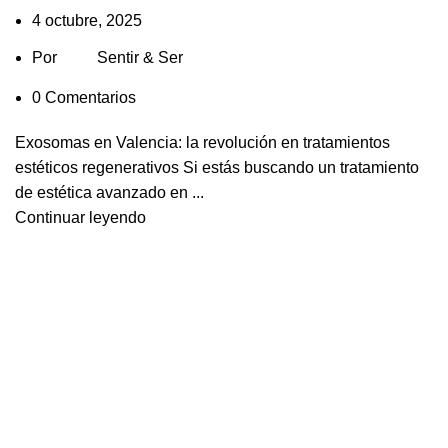
4 octubre, 2025
Por
Sentir & Ser
0
Comentarios
Exosomas en Valencia: la revolución en tratamientos
estéticos regenerativos Si estás buscando un tratamiento
de estética avanzado en ...
Continuar leyendo