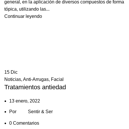
general, en la aplicación de diversos compuestos de forma
tópica, utilizando las...
Continuar leyendo
15
Dic
Noticias
,
Anti-Arrugas
,
Facial
Tratamientos antiedad
13 enero, 2022
Por
Sentir & Ser
0
Comentarios