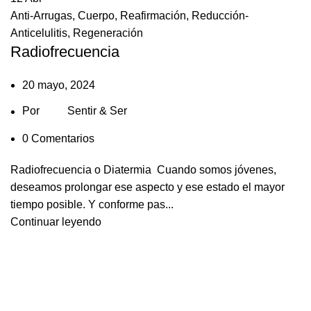
Anti-Arrugas
,
Cuerpo
,
Reafirmación
,
Reducción-
Anticelulitis
,
Regeneración
Radiofrecuencia
20 mayo, 2024
Por
Sentir & Ser
0
Comentarios
Radiofrecuencia o Diatermia Cuando somos jóvenes,
deseamos prolongar ese aspecto y ese estado el mayor
tiempo posible. Y conforme pas...
Continuar leyendo