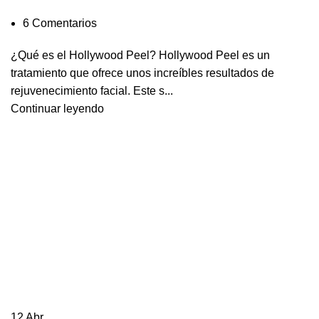
6
Comentarios
¿Qué es el Hollywood Peel? Hollywood Peel es un
tratamiento que ofrece unos increíbles resultados de
rejuvenecimiento facial. Este s...
Continuar leyendo
12
Abr