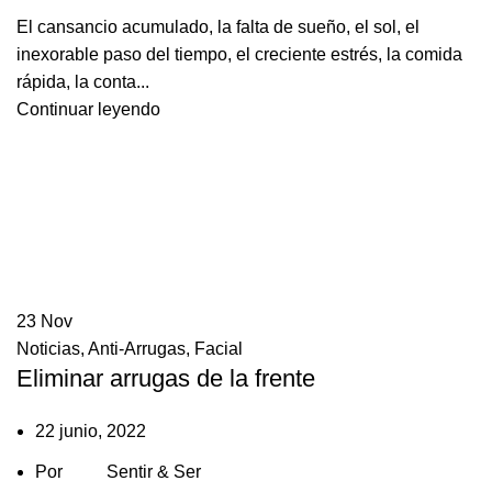
El cansancio acumulado, la falta de sueño, el sol, el
inexorable paso del tiempo, el creciente estrés, la comida
rápida, la conta...
Continuar leyendo
23
Nov
Noticias
,
Anti-Arrugas
,
Facial
Eliminar arrugas de la frente
22 junio, 2022
Por
Sentir & Ser