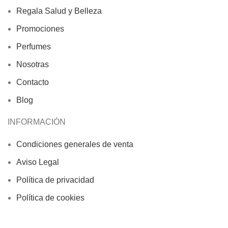
Regala Salud y Belleza
Promociones
Perfumes
Nosotras
Contacto
Blog
INFORMACIÓN
Condiciones generales de venta
Aviso Legal
Política de privacidad
Política de cookies