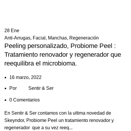
28
Ene
Anti-Arrugas
,
Facial
,
Manchas
,
Regeneración
Peeling personalizado, Probiome Peel :
Tratamiento renovador y regenerador que
reequilibra el microbioma.
16 marzo, 2022
Por
Sentir & Ser
0
Comentarios
En Sentir & Ser contamos con la ultima novedad de
Skeyndor, Probiome Peel un tratamiento renovador y
regenerador que a su vez reeq...