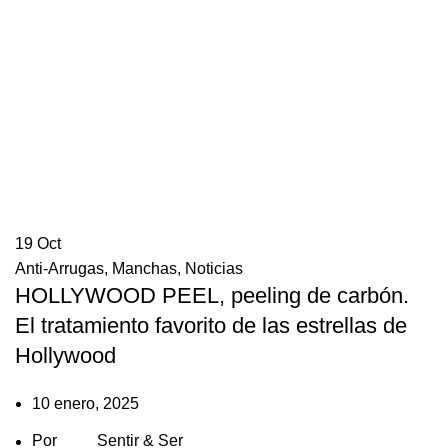
19
Oct
Anti-Arrugas
,
Manchas
,
Noticias
HOLLYWOOD PEEL, peeling de carbón.
El tratamiento favorito de las estrellas de
Hollywood
10 enero, 2025
Por
Sentir & Ser