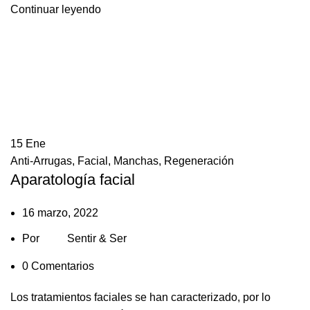
Continuar leyendo
15
Ene
Anti-Arrugas
,
Facial
,
Manchas
,
Regeneración
Aparatología facial
16 marzo, 2022
Por
Sentir & Ser
0
Comentarios
Los tratamientos faciales se han caracterizado, por lo