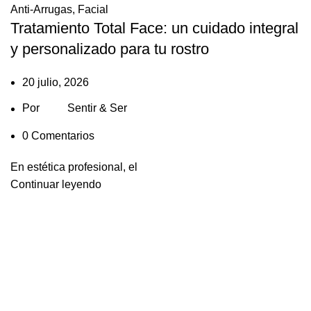
Anti-Arrugas
,
Facial
Tratamiento Total Face: un cuidado integral
y personalizado para tu rostro
20 julio, 2026
Por
Sentir & Ser
0
Comentarios
En estética profesional, el
Continuar leyendo