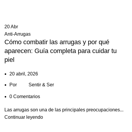
20
Abr
Anti-Arrugas
Cómo combatir las arrugas y por qué
aparecen: Guía completa para cuidar tu
piel
20 abril, 2026
Por
Sentir & Ser
0
Comentarios
Las arrugas son una de las principales preocupaciones...
Continuar leyendo