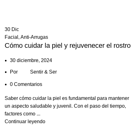
30
Dic
Facial
,
Anti-Arrugas
Cómo cuidar la piel y rejuvenecer el rostro
30 diciembre, 2024
Por
Sentir & Ser
0
Comentarios
Saber cómo cuidar la piel es fundamental para mantener
un aspecto saludable y juvenil. Con el paso del tiempo,
factores como ...
Continuar leyendo