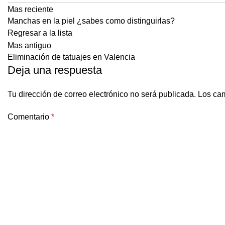
Mas reciente
Manchas en la piel ¿sabes como distinguirlas?
Regresar a la lista
Mas antiguo
Eliminación de tatuajes en Valencia
Deja una respuesta
Tu dirección de correo electrónico no será publicada.
Los cam
Comentario
*