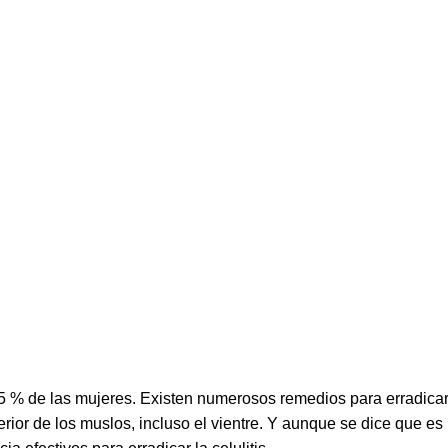
5 % de las mujeres. Existen numerosos remedios para erradicar
erior de los muslos, incluso el vientre. Y aunque se dice que es