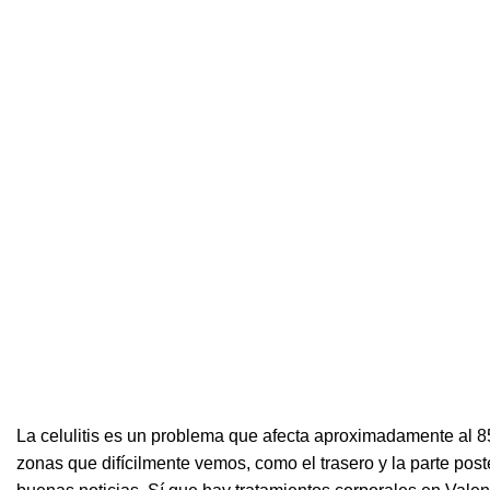
La celulitis es un problema que afecta aproximadamente al 8
zonas que difícilmente vemos, como el trasero y la parte post