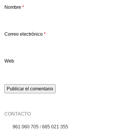
Nombre
*
Correo electrónico
*
Web
CONTACTO
961 060 705
/
685 021 355