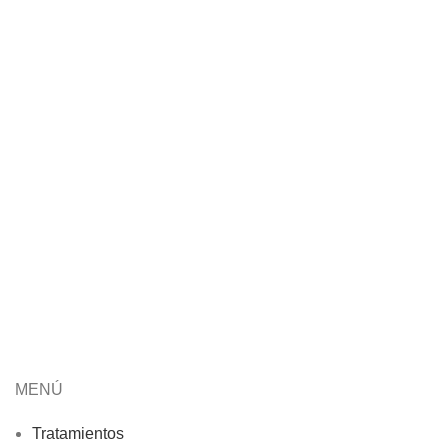
MENÚ
Tratamientos