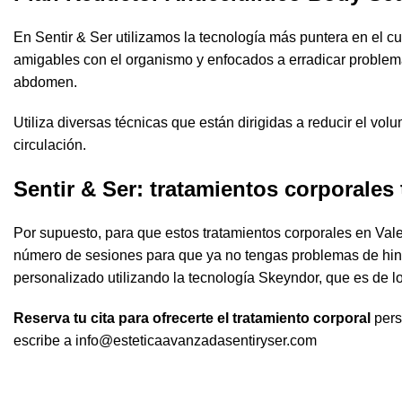
En
Sentir & Ser
utilizamos la tecnología más puntera en el cu
amigables con el organismo y enfocados a erradicar problem
abdomen.
Utiliza diversas técnicas que están dirigidas a reducir el vol
circulación.
Sentir & Ser
: tratamientos corporales
Por supuesto, para que estos tratamientos corporales en Valen
número de sesiones para que ya no tengas problemas de hincha
personalizado utilizando la tecnología Skeyndor, que es de lo
Reserva tu cita para ofrecerte el tratamiento corporal
pers
escribe a info@esteticaavanzadasentiryser.com