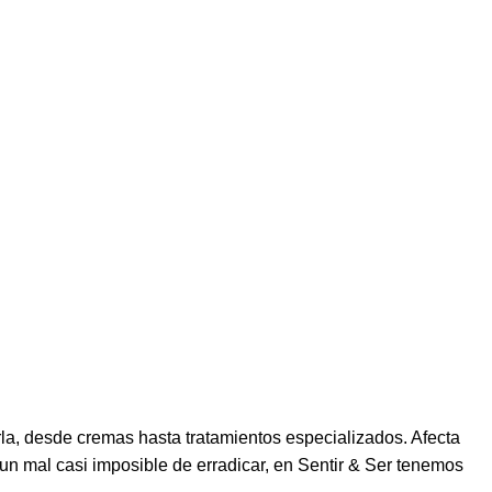
la, desde cremas hasta tratamientos especializados. Afecta
 un mal casi imposible de erradicar, en
Sentir & Ser
tenemos