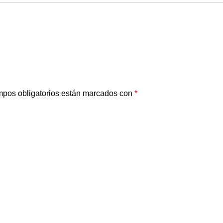
pos obligatorios están marcados con
*