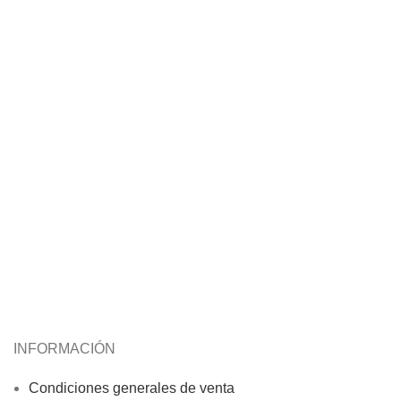
INFORMACIÓN
Condiciones generales de venta