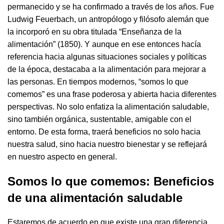
permanecido y se ha confirmado a través de los años. Fue
Ludwig Feuerbach, un antropólogo y filósofo alemán que
la incorporó en su obra titulada “Enseñanza de la
alimentación” (1850). Y aunque en ese entonces hacía
referencia hacia algunas situaciones sociales y políticas
de la época, destacaba a la alimentación para mejorar a
las personas. En tiempos modernos, “somos lo que
comemos” es una frase poderosa y abierta hacia diferentes
perspectivas. No solo enfatiza la alimentación saludable,
sino también orgánica, sustentable, amigable con el
entorno. De esta forma, traerá beneficios no solo hacia
nuestra salud, sino hacia nuestro bienestar y se reflejará
en nuestro aspecto en general.
Somos lo que comemos: Beneficios
de una alimentación saludable
Estaremos de acuerdo en que existe una gran diferencia