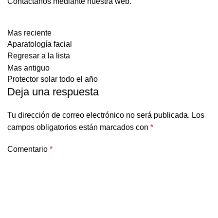
Contáctanos mediante nuestra web.
Mas reciente
Aparatología facial
Regresar a la lista
Mas antiguo
Protector solar todo el año
Deja una respuesta
Tu dirección de correo electrónico no será publicada.
Los
campos obligatorios están marcados con
*
Comentario
*