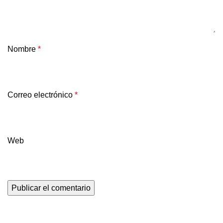
Nombre
*
Correo electrónico
*
Web