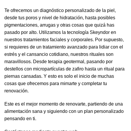
Te ofrecemos un diagnóstico personalizado de la piel,
desde tus poros y nivel de hidratación, hasta posibles
pigmentaciones, arrugas y otras cosas que quizá has
pasado por alto. Utilizamos la tecnología Skeyndor en
nuestros
tratamientos faciales
y
corporales
. Por supuesto,
si requieres de un tratamiento avanzado para lidiar con el
estrés y el cansancio cotidiano, nuestros rituales son
maravillosos. Desde terapia geotermal, pasando por
destellos con micropartículas de zafiro hasta un ritual para
piernas cansadas. Y esto es solo el inicio de muchas
cosas que ofrecemos para mimarte y completar tu
renovación.
Este es el mejor momento de renovarte, partiendo de una
alimentación sana y siguiendo con un plan personalizado
pensando en ti.