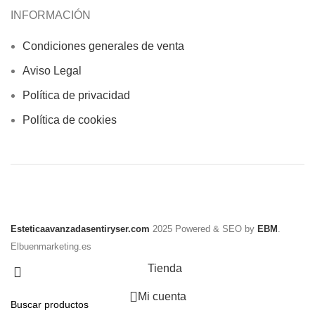
INFORMACIÓN
Condiciones generales de venta
Aviso Legal
Política de privacidad
Política de cookies
Esteticaavanzadasentiryser.com
2025 Powered & SEO by
EBM
.
Elbuenmarketing.es
Tienda
Mi cuenta