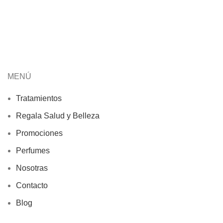
MENÚ
Tratamientos
Regala Salud y Belleza
Promociones
Perfumes
Nosotras
Contacto
Blog