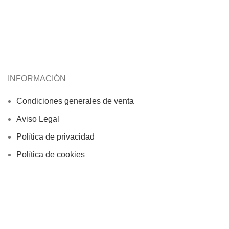
INFORMACIÓN
Condiciones generales de venta
Aviso Legal
Política de privacidad
Política de cookies