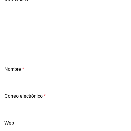
Nombre
*
Correo electrónico
*
Web