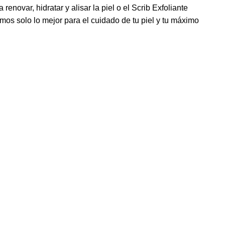
renovar, hidratar y alisar la piel o el Scrib Exfoliante
mos solo lo mejor para el cuidado de tu piel y tu máximo