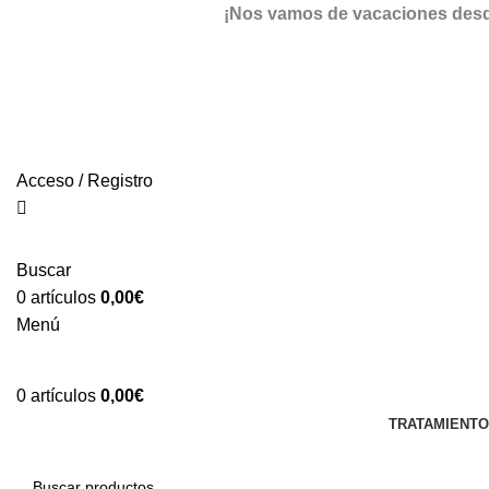
¡Nos vamos de vacaciones desde 
Acceso / Registro
Buscar
0
artículos
0,00
€
Menú
0
artículos
0,00
€
TRATAMIENT