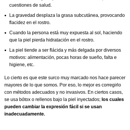
cuestiones de salud.
La gravedad desplaza la grasa subcutánea, provocando
flacidez en el rostro.
Cuando la persona está muy expuesta al sol, haciendo
que la piel pierda hidratación en el rostro.
La piel tiende a ser flácida y más delgada por diversos
motivos: alimentación, pocas horas de sueño, falta e
higiene, etc.
Lo cierto es que este surco muy marcado nos hace parecer
mayores de lo que somos. Por eso, lo mejor es corregirlo
con métodos adecuados y no invasivos. En ciertos casos,
se usa bótox o rellenos bajo la piel inyectados;
los cuales
pueden cambiar la expresión fácil si se usan
inadecuadamente.