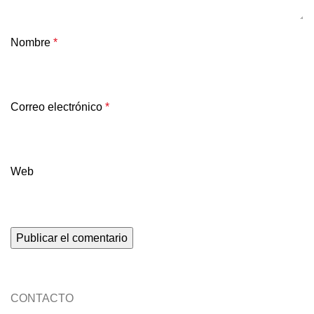
Nombre
*
Correo electrónico
*
Web
CONTACTO