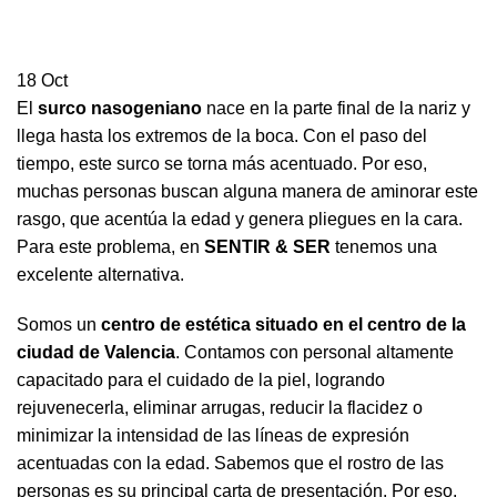
18
Oct
El
surco nasogeniano
nace en la parte final de la nariz y
llega hasta los extremos de la boca. Con el paso del
tiempo, este surco se torna más acentuado. Por eso,
muchas personas buscan alguna manera de aminorar este
rasgo, que acentúa la edad y genera pliegues en la cara.
Para este problema, en
SENTIR & SER
tenemos una
excelente alternativa.
Somos un
centro de estética situado en el centro de la
ciudad de Valencia
. Contamos con personal altamente
capacitado para el cuidado de la piel, logrando
rejuvenecerla, eliminar arrugas, reducir la flacidez o
minimizar la intensidad de las líneas de expresión
acentuadas con la edad. Sabemos que el rostro de las
personas es su principal carta de presentación. Por eso,