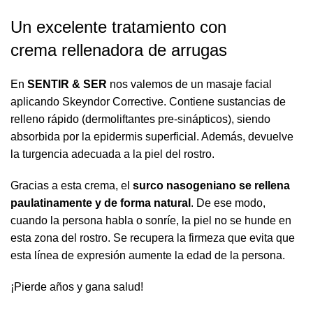
Un excelente tratamiento con
crema rellenadora de arrugas
En
SENTIR & SER
nos valemos de un masaje facial
aplicando
Skeyndor Corrective
. Contiene sustancias de
relleno rápido (dermoliftantes pre-sinápticos), siendo
absorbida por la epidermis superficial. Además, devuelve
la
turgencia
adecuada a la piel
del rostro
.
Gracias a esta crema, el
surco nasogeniano se rellena
paulatinamente y de forma natural
. De ese modo,
cuando la persona habla o sonríe, la piel no se hunde en
esta zona del rostro. Se recupera la firmeza que evita que
esta línea de expresión aumente la edad de la persona.
¡Pierde años y gana salud!