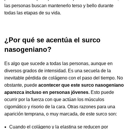
las personas buscan mantenerlo terso y bello durante
todas las etapas de su vida.
¿Por qué se acentúa el surco
nasogeniano?
Es algo que sucede a todas las personas, aunque en
diversos grados de intensidad. Es una secuela de la
inevitable pérdida de colágeno con el paso del tiempo. No
obstante, puede
acontecer que este surco nasogeniano
aparezca incluso en personas jóvenes.
Esto puede
ocurrir por la fuerza con que actúan los músculos
cigomático y risorio de la cara. Otras razones para una
aparición temprana, o muy marcada, de este surco son:
Cuando el colágeno y la elastina se reducen por