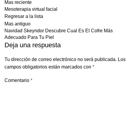
Mas reciente
Mesoterapia virtual facial
Regresar a la lista
Mas antiguo
Navidad Skeyndor Descubre Cual Es El Cofre Más
Adecuado Para Tu Piel
Deja una respuesta
Tu dirección de correo electrónico no será publicada.
Los
campos obligatorios están marcados con
*
Comentario
*