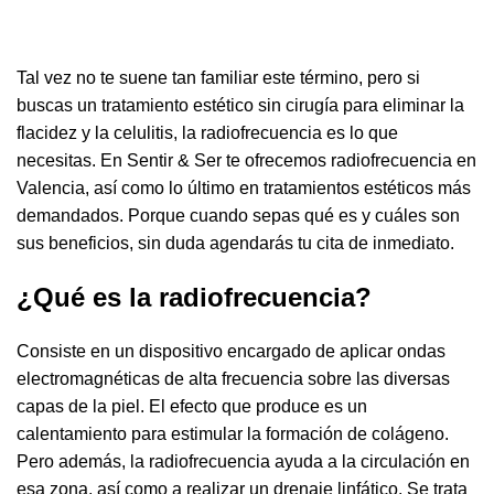
Tal vez no te suene tan familiar este término, pero si
buscas un tratamiento estético sin cirugía para eliminar la
flacidez y la celulitis, la radiofrecuencia es lo que
necesitas. En Sentir & Ser te ofrecemos radiofrecuencia en
Valencia, así como lo último en tratamientos estéticos más
demandados. Porque cuando sepas qué es y cuáles son
sus beneficios, sin duda agendarás tu cita de inmediato.
¿Qué es la radiofrecuencia?
Consiste en un dispositivo encargado de aplicar ondas
electromagnéticas de alta frecuencia sobre las diversas
capas de la piel. El efecto que produce es un
calentamiento para estimular la formación de colágeno.
Pero además, la radiofrecuencia ayuda a la circulación en
esa zona, así como a realizar un drenaje linfático. Se trata