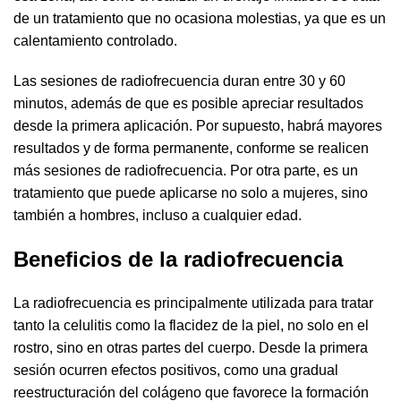
de un tratamiento que no ocasiona molestias, ya que es un
calentamiento controlado.
Las sesiones de radiofrecuencia duran entre 30 y 60
minutos, además de que es posible apreciar resultados
desde la primera aplicación. Por supuesto, habrá mayores
resultados y de forma permanente, conforme se realicen
más sesiones de radiofrecuencia. Por otra parte, es un
tratamiento que puede aplicarse no solo a mujeres, sino
también a hombres, incluso a cualquier edad.
Beneficios de la radiofrecuencia
La radiofrecuencia es principalmente utilizada para tratar
tanto la celulitis como la flacidez de la piel, no solo en el
rostro, sino en otras partes del cuerpo. Desde la primera
sesión ocurren efectos positivos, como una gradual
reestructuración del colágeno que favorece la formación