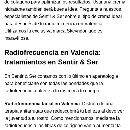
de colágeno para optimizar los resultados. Usar una crema
hidratante también será buena idea. Pregunta a nuestros
especialistas de Sentir & Ser sobre el tipo de crema ideal
para después de tu radiofrecuencia en Valencia.
Utilizamos la exclusiva marca Skeyndor, que es
maravillosa.
Radiofrecuencia en Valencia:
tratamientos en Sentir & Ser
En Sentir & Ser contamos con lo último en aparatología
para beneficiarte con todas las bondades que la
radiofrecuencia ofrece a tu rostro y a tu cuerpo.
Radiofrecuencia facial en Valencia
: Disfruta de una
terapia antiarrugas que redescubrirá tu belleza al devolver
la juventud a tu rostro. Como mencionamos, mediante la
radiofrecuencia las fibras de colágeno van a aumentar la