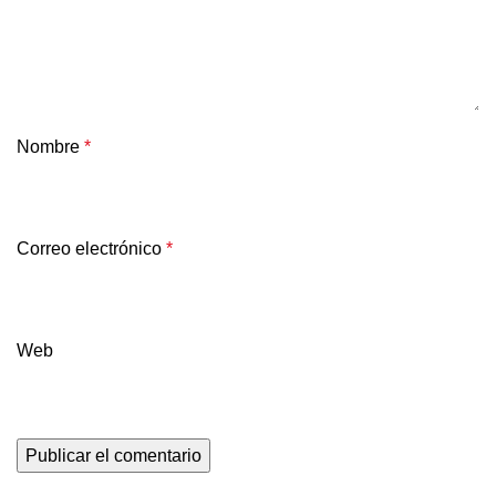
Nombre
*
Correo electrónico
*
Web