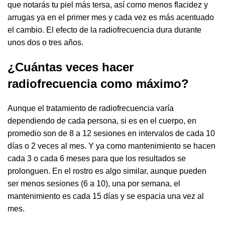
que notarás tu piel más tersa, así como menos flacidez y
arrugas ya en el primer mes y cada vez es más acentuado
el cambio. El efecto de la radiofrecuencia dura durante
unos dos o tres años.
¿Cuántas veces hacer
radiofrecuencia como máximo?
Aunque el tratamiento de radiofrecuencia varía
dependiendo de cada persona, si es en el cuerpo, en
promedio son de 8 a 12 sesiones en intervalos de cada 10
días o 2 veces al mes. Y ya como mantenimiento se hacen
cada 3 o cada 6 meses para que los resultados se
prolonguen. En el rostro es algo similar, aunque pueden
ser menos sesiones (6 a 10), una por semana, el
mantenimiento es cada 15 días y se espacia una vez al
mes.