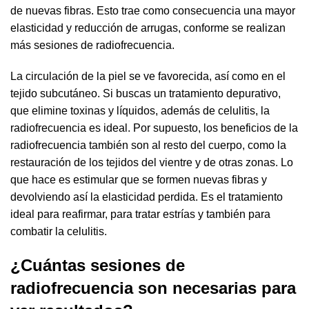
de nuevas fibras. Esto trae como consecuencia una mayor
elasticidad y reducción de arrugas, conforme se realizan
más sesiones de radiofrecuencia.
La circulación de la piel se ve favorecida, así como en el
tejido subcutáneo. Si buscas un tratamiento depurativo,
que elimine toxinas y líquidos, además de celulitis, la
radiofrecuencia es ideal. Por supuesto, los beneficios de la
radiofrecuencia también son al resto del cuerpo, como la
restauración de los tejidos del vientre y de otras zonas. Lo
que hace es estimular que se formen nuevas fibras y
devolviendo así la elasticidad perdida. Es el tratamiento
ideal para reafirmar, para tratar estrías y también para
combatir la celulitis.
¿Cuántas sesiones de
radiofrecuencia son necesarias para