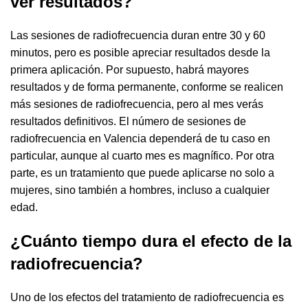
ver resultados?
Las sesiones de radiofrecuencia duran entre 30 y 60
minutos, pero es posible apreciar resultados desde la
primera aplicación. Por supuesto, habrá mayores
resultados y de forma permanente, conforme se realicen
más sesiones de radiofrecuencia, pero al mes verás
resultados definitivos. El número de sesiones de
radiofrecuencia en Valencia dependerá de tu caso en
particular, aunque al cuarto mes es magnífico. Por otra
parte, es un tratamiento que puede aplicarse no solo a
mujeres, sino también a hombres, incluso a cualquier
edad.
¿Cuánto tiempo dura el efecto de la
radiofrecuencia?
Uno de los efectos del tratamiento de radiofrecuencia es