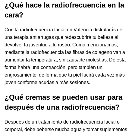
¿Qué hace la radiofrecuencia en la
cara?
Con la radiofrecuencia facial en Valencia disfrutarás de
una terapia antiarrugas que redescubrirá tu belleza al
devolver la juventud a tu rostro. Como mencionamos,
mediante la radiofrecuencia las fibras de colágeno van a
aumentar la temperatura, sin causarte molestias. De esta
forma habrá una contracción, pero también un
engrosamiento, de forma que tu piel lucirá cada vez más
joven conforme acudas a más sesiones.
¿Qué cremas se pueden usar para
después de una radiofrecuencia?
Después de un tratamiento de radiofrecuencia facial o
corporal, debe beberse mucha agua y tomar suplementos