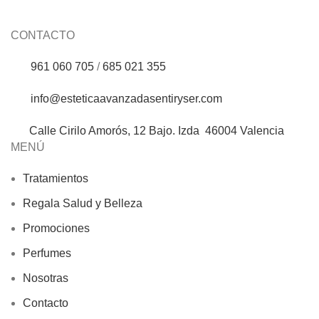
CONTACTO
961 060 705
/
685 021 355
info@esteticaavanzadasentiryser.com
Calle Cirilo Amorós, 12 Bajo. Izda 46004 Valencia
MENÚ
Tratamientos
Regala Salud y Belleza
Promociones
Perfumes
Nosotras
Contacto