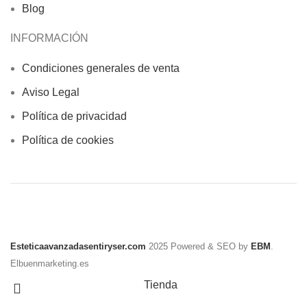
Blog
INFORMACIÓN
Condiciones generales de venta
Aviso Legal
Política de privacidad
Política de cookies
Esteticaavanzadasentiryser.com
2025 Powered & SEO by
EBM
.
Elbuenmarketing.es
Tienda