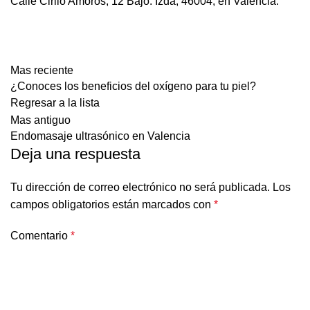
Calle Cirilo Amorós, 12 Bajo. Izda, 46004, en Valencia.
Mas reciente
¿Conoces los beneficios del oxígeno para tu piel?
Regresar a la lista
Mas antiguo
Endomasaje ultrasónico en Valencia
Deja una respuesta
Tu dirección de correo electrónico no será publicada.
Los
campos obligatorios están marcados con
*
Comentario
*