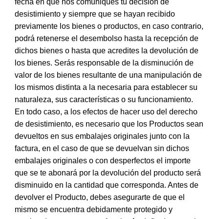
fecha en que nos comuniques tu decisión de
desistimiento y siempre que se hayan recibido
previamente los bienes o productos, en caso contrario,
podrá retenerse el desembolso hasta la recepción de
dichos bienes o hasta que acredites la devolución de
los bienes. Serás responsable de la disminución de
valor de los bienes resultante de una manipulación de
los mismos distinta a la necesaria para establecer su
naturaleza, sus características o su funcionamiento.
En todo caso, a los efectos de hacer uso del derecho
de desistimiento, es necesario que los Productos sean
devueltos en sus embalajes originales junto con la
factura, en el caso de que se devuelvan sin dichos
embalajes originales o con desperfectos el importe
que se te abonará por la devolución del producto será
disminuido en la cantidad que corresponda. Antes de
devolver el Producto, debes asegurarte de que el
mismo se encuentra debidamente protegido y