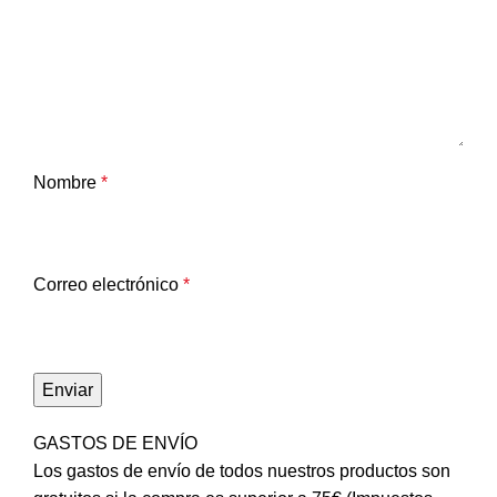
Nombre
*
Correo electrónico
*
GASTOS DE ENVÍO
Los gastos de envío de todos nuestros productos son