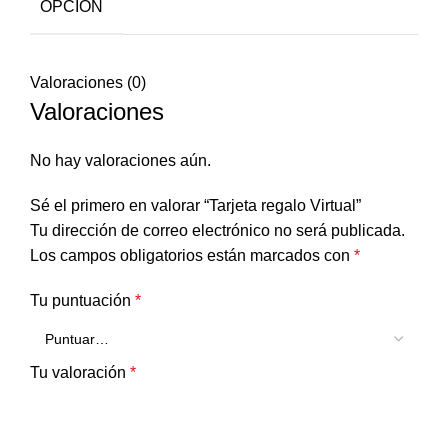
OPCIÓN
Valoraciones (0)
Valoraciones
No hay valoraciones aún.
Sé el primero en valorar “Tarjeta regalo Virtual”
Tu dirección de correo electrónico no será publicada.
Los campos obligatorios están marcados con
*
Tu puntuación
*
Tu valoración
*