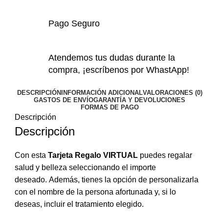
Pago Seguro
Atendemos tus dudas durante la
compra, ¡escríbenos por WhastApp!
DESCRIPCIÓN
INFORMACIÓN ADICIONAL
VALORACIONES (0)
GASTOS DE ENVÍO
GARANTÍA Y DEVOLUCIONES
FORMAS DE PAGO
Descripción
Descripción
Con esta
Tarjeta Regalo VIRTUAL
puedes regalar
salud y belleza seleccionando el importe
deseado. Además, tienes la opción de personalizarla
con el nombre de la persona afortunada y, si lo
deseas, incluir el tratamiento elegido.