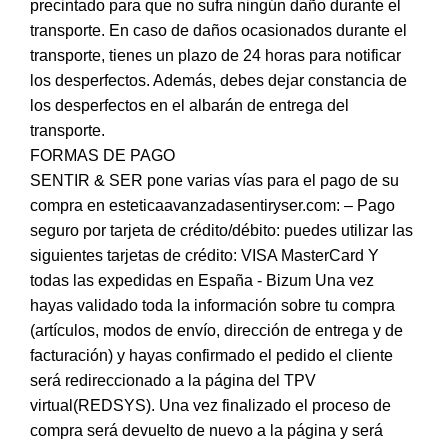
precintado para que no sufra ningún daño durante el
transporte. En caso de daños ocasionados durante el
transporte, tienes un plazo de 24 horas para notificar
los desperfectos. Además, debes dejar constancia de
los desperfectos en el albarán de entrega del
transporte.
FORMAS DE PAGO
SENTIR & SER pone varias vías para el pago de su
compra en esteticaavanzadasentiryser.com: – Pago
seguro por tarjeta de crédito/débito: puedes utilizar las
siguientes tarjetas de crédito: VISA MasterCard Y
todas las expedidas en España - Bizum Una vez
hayas validado toda la información sobre tu compra
(artículos, modos de envío, dirección de entrega y de
facturación) y hayas confirmado el pedido el cliente
será redireccionado a la página del TPV
virtual(REDSYS). Una vez finalizado el proceso de
compra será devuelto de nuevo a la página y será