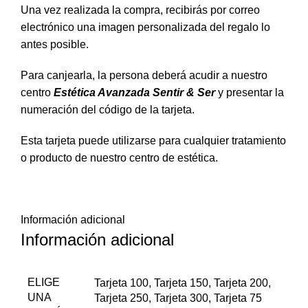
Una vez realizada la compra, recibirás por correo
electrónico una imagen personalizada del regalo lo
antes posible.
Para canjearla, la persona deberá acudir a nuestro
centro
Estética Avanzada Sentir & Ser
y presentar la
numeración del código de la tarjeta.
Esta tarjeta puede utilizarse para cualquier tratamiento
o producto de nuestro centro de estética.
Información adicional
Información adicional
ELIGE
Tarjeta 100, Tarjeta 150, Tarjeta 200,
UNA
Tarjeta 250, Tarjeta 300, Tarjeta 75