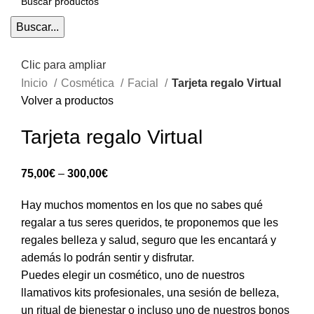
Buscar...
Clic para ampliar
Inicio
Cosmética
Facial
Tarjeta regalo Virtual
Volver a productos
Tarjeta regalo Virtual
75,00
€
–
300,00
€
Hay muchos momentos en los que no sabes qué
regalar a tus seres queridos, te proponemos que les
regales belleza y salud, seguro que les encantará y
además lo podrán sentir y disfrutar.
Puedes elegir un cosmético, uno de nuestros
llamativos kits profesionales, una sesión de belleza,
un ritual de bienestar o incluso uno de nuestros bonos