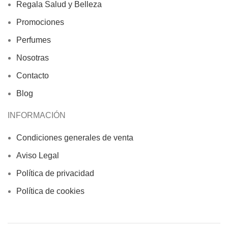
Regala Salud y Belleza
Promociones
Perfumes
Nosotras
Contacto
Blog
INFORMACIÓN
Condiciones generales de venta
Aviso Legal
Política de privacidad
Política de cookies