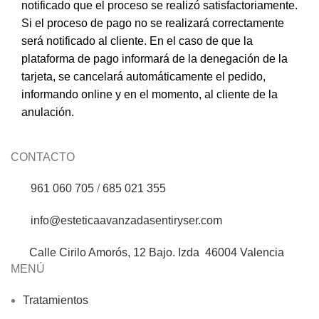
notificado que el proceso se realizó satisfactoriamente.
Si el proceso de pago no se realizará correctamente
será notificado al cliente. En el caso de que la
plataforma de pago informará de la denegación de la
tarjeta, se cancelará automáticamente el pedido,
informando online y en el momento, al cliente de la
anulación.
CONTACTO
961 060 705
/
685 021 355
info@esteticaavanzadasentiryser.com
Calle Cirilo Amorós, 12 Bajo. Izda 46004 Valencia
MENÚ
Tratamientos