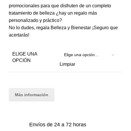
promocionales para que disfruten de un completo
tratamiento de belleza ¿hay un regalo más
personalizado y práctico?
No lo dudes, regala Belleza y Bienestar ¡Seguro que
acertarás!
ELIGE UNA
OPCIÓN
Limpiar
Más información
Envíos de 24 a 72 horas