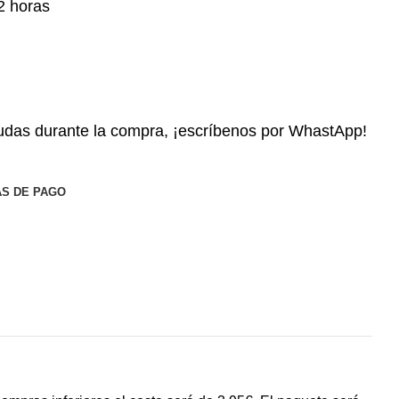
2 horas
das durante la compra, ¡escríbenos por WhastApp!
S DE PAGO