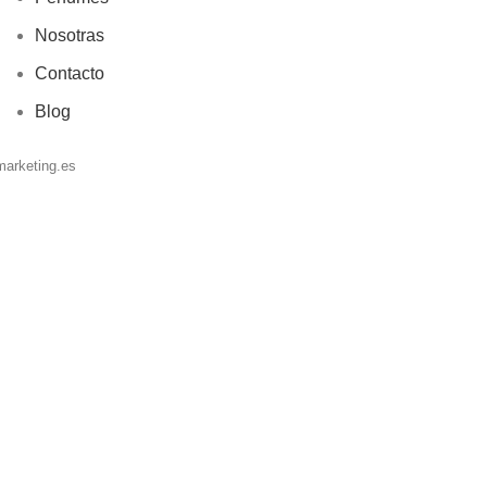
Nosotras
Contacto
Blog
marketing.es