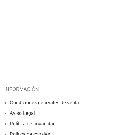
INFORMACIÓN
Condiciones generales de venta
Aviso Legal
Política de privacidad
Política de cookies