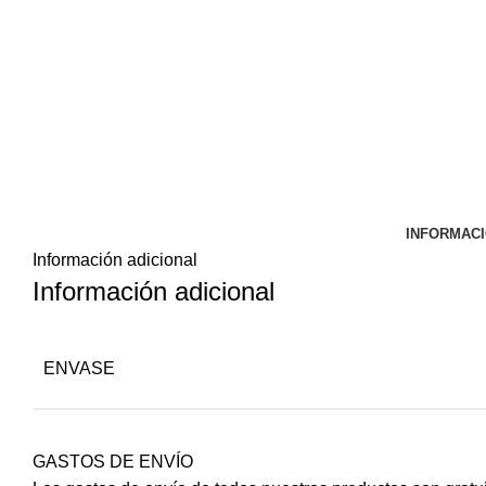
INFORMACI
Información adicional
Información adicional
ENVASE
GASTOS DE ENVÍO