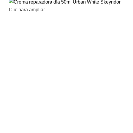
Clic para ampliar