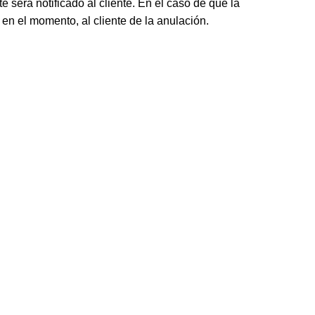
e será notificado al cliente. En el caso de que la
en el momento, al cliente de la anulación.