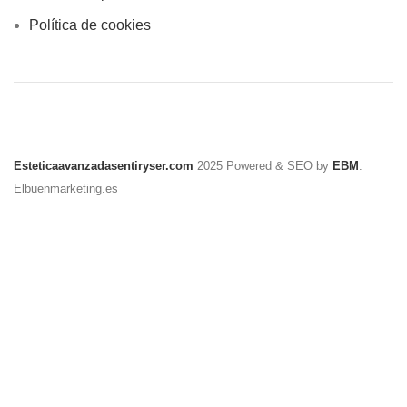
Política de cookies
Esteticaavanzadasentiryser.com
2025 Powered & SEO by
EBM
.
Elbuenmarketing.es