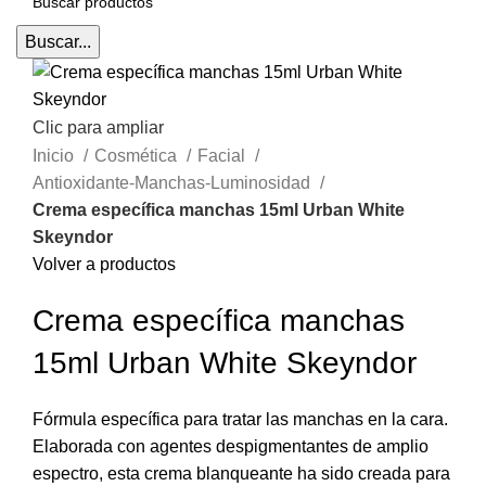
Buscar...
Clic para ampliar
Inicio
Cosmética
Facial
Antioxidante-Manchas-Luminosidad
Crema específica manchas 15ml Urban White
Skeyndor
Volver a productos
Crema específica manchas
15ml Urban White Skeyndor
Fórmula específica para tratar las manchas en la cara.
Elaborada con agentes despigmentantes de amplio
espectro, esta crema blanqueante ha sido creada para