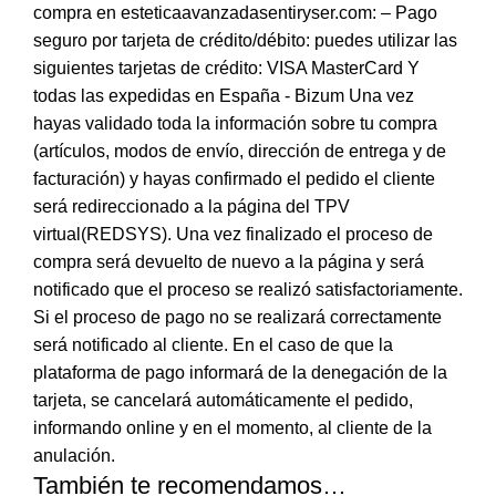
compra en esteticaavanzadasentiryser.com: – Pago
seguro por tarjeta de crédito/débito: puedes utilizar las
siguientes tarjetas de crédito: VISA MasterCard Y
todas las expedidas en España - Bizum Una vez
hayas validado toda la información sobre tu compra
(artículos, modos de envío, dirección de entrega y de
facturación) y hayas confirmado el pedido el cliente
será redireccionado a la página del TPV
virtual(REDSYS). Una vez finalizado el proceso de
compra será devuelto de nuevo a la página y será
notificado que el proceso se realizó satisfactoriamente.
Si el proceso de pago no se realizará correctamente
será notificado al cliente. En el caso de que la
plataforma de pago informará de la denegación de la
tarjeta, se cancelará automáticamente el pedido,
informando online y en el momento, al cliente de la
anulación.
También te recomendamos…