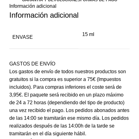
Información adicional
Información adicional
15 ml
ENVASE
GASTOS DE ENVÍO
Los gastos de envío de todos nuestros productos son
gratuitos si la compra es superior a 75€ (Impuestos
incluidos). Para compras inferiores el coste será de
3,95€. El paquete será recibido en un plazo máximo
de 24 a 72 horas (dependiendo del tipo de producto)
una vez recibido el pago. Los pedidos abonados antes
de las 14:00 se tramitarán ese mismo día. Los pedidos
realizados después de las 14:00h de la tarde se
tramitarán en el día siguiente hábil.