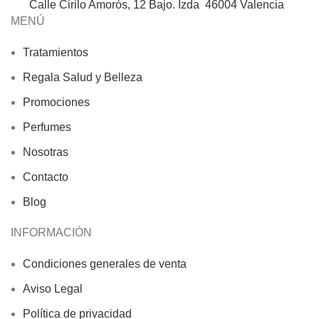
Calle Cirilo Amorós, 12 Bajo. Izda 46004 Valencia
MENÚ
Tratamientos
Regala Salud y Belleza
Promociones
Perfumes
Nosotras
Contacto
Blog
INFORMACIÓN
Condiciones generales de venta
Aviso Legal
Política de privacidad