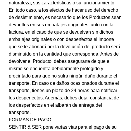
naturaleza, sus características o su funcionamiento.
En todo caso, a los efectos de hacer uso del derecho
de desistimiento, es necesario que los Productos sean
devueltos en sus embalajes originales junto con la
factura, en el caso de que se devuelvan sin dichos
embalajes originales o con desperfectos el importe
que se te abonará por la devolución del producto será
disminuido en la cantidad que corresponda. Antes de
devolver el Producto, debes asegurarte de que el
mismo se encuentra debidamente protegido y
precintado para que no sufra ningún daño durante el
transporte. En caso de daños ocasionados durante el
transporte, tienes un plazo de 24 horas para notificar
los desperfectos. Además, debes dejar constancia de
los desperfectos en el albarán de entrega del
transporte.
FORMAS DE PAGO
SENTIR & SER pone varias vías para el pago de su