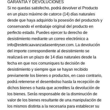
GARANTÍA Y DEVOLUCIONES
Si no quedas satisfecho, podrá devolver el Producto
en un plazo máximo de catorce (14) días naturales
desde que haya adquirido la posesión del producto/s y
conservando el embalaje original del producto en
perfecto estado. Puedes ejercer tu derecho de
desistimiento mediante un correo electrónico a
info@esteticaavanzadasentiryser.com. La devolución
del importe correspondiente al desistimiento se
realizará en un plazo de 14 días naturales desde la
fecha en que nos comuniques tu decisión de
desistimiento y siempre que se hayan recibido
previamente los bienes o productos, en caso contrario,
podrá retenerse el desembolso hasta la recepción de
dichos bienes o hasta que acredites la devolución de
los bienes. Serás responsable de la disminución de
valor de los bienes resultante de una manipulación de
los mismos distinta a la necesaria para establecer su