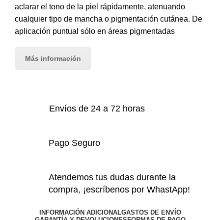
aclarar el tono de la piel rápidamente, atenuando
cualquier tipo de mancha o pigmentación cutánea. De
aplicación puntual sólo en áreas pigmentadas
Más información
Envíos de 24 a 72 horas
Pago Seguro
Atendemos tus dudas durante la
compra, ¡escríbenos por WhastApp!
INFORMACIÓN ADICIONAL
GASTOS DE ENVÍO
GARANTÍA Y DEVOLUCIONES
FORMAS DE PAGO