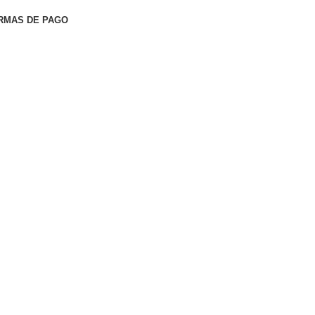
RMAS DE PAGO