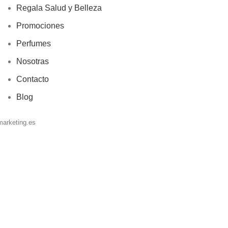
Regala Salud y Belleza
Promociones
Perfumes
Nosotras
Contacto
Blog
marketing.es