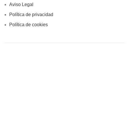
Aviso Legal
Política de privacidad
Política de cookies