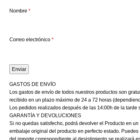
Nombre
*
Correo electrónico
*
GASTOS DE ENVÍO
Los gastos de envío de todos nuestros productos son gratui
recibido en un plazo máximo de 24 a 72 horas (dependiendo
Los pedidos realizados después de las 14:00h de la tarde se
GARANTÍA Y DEVOLUCIONES
Si no quedas satisfecho, podrá devolver el Producto en un
embalaje original del producto en perfecto estado. Puedes
del importe correspondiente al desistimiento se realizará 