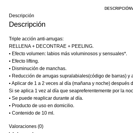
DESCRIPCIÓN
Descripción
Descripción
Triple acción anti-arrugas:
RELLENA + DECONTRAE + PEELING.
• Efecto volumen: labios más voluminosos y sensuales*.
• Efecto lifting.
• Disminución de manchas.
• Reducción de arrugas supralabiales(código de barras) y a
• Aplicar de 1 a 2 veces al día (mañana y noche) después d
Si se aplica 1 vez al día que seapreferentemente por la no
• Se puede reaplicar durante al día.
• Producto de uso en domicilio.
• Contenido de 10 ml.
Valoraciones (0)