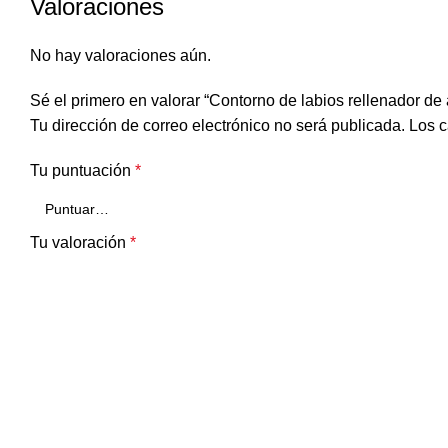
Valoraciones
No hay valoraciones aún.
Sé el primero en valorar “Contorno de labios rellenador de
Tu dirección de correo electrónico no será publicada.
Los c
Tu puntuación
*
Tu valoración
*