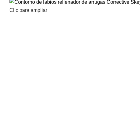
Clic para ampliar