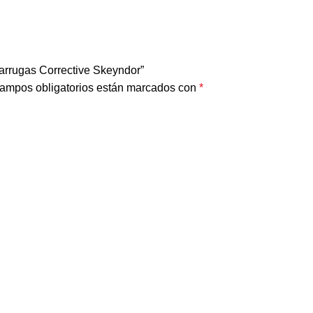
 arrugas Corrective Skeyndor”
ampos obligatorios están marcados con
*