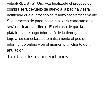
virtual(REDSYS). Una vez finalizado el proceso de
compra será devuelto de nuevo a la página y será
notificado que el proceso se realizó satisfactoriamente.
Si el proceso de pago no se realizará correctamente
será notificado al cliente. En el caso de que la
plataforma de pago informará de la denegación de la
tarjeta, se cancelará automáticamente el pedido,
informando online y en el momento, al cliente de la
anulación.
También te recomendamos…