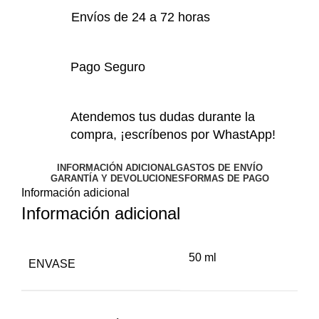
Envíos de 24 a 72 horas
Pago Seguro
Atendemos tus dudas durante la
compra, ¡escríbenos por WhastApp!
INFORMACIÓN ADICIONAL
GASTOS DE ENVÍO
GARANTÍA Y DEVOLUCIONES
FORMAS DE PAGO
Información adicional
Información adicional
50 ml
ENVASE