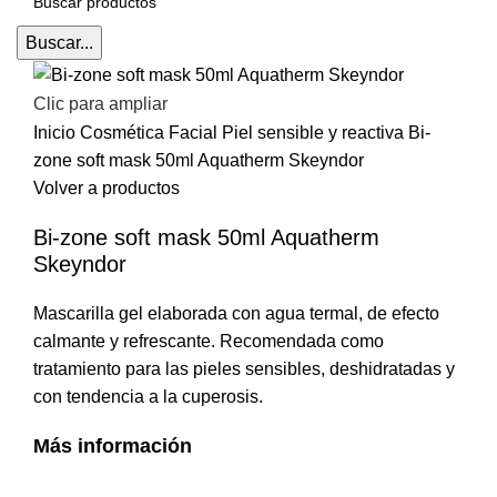
Buscar...
Clic para ampliar
Inicio
Cosmética
Facial
Piel sensible y reactiva
Bi-
zone soft mask 50ml Aquatherm Skeyndor
Volver a productos
Bi-zone soft mask 50ml Aquatherm
Skeyndor
Mascarilla gel elaborada con agua termal, de efecto
calmante y refrescante. Recomendada como
tratamiento para las pieles sensibles, deshidratadas y
con tendencia a la cuperosis.
Más información