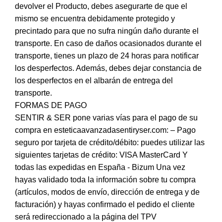
devolver el Producto, debes asegurarte de que el
mismo se encuentra debidamente protegido y
precintado para que no sufra ningún daño durante el
transporte. En caso de daños ocasionados durante el
transporte, tienes un plazo de 24 horas para notificar
los desperfectos. Además, debes dejar constancia de
los desperfectos en el albarán de entrega del
transporte.
FORMAS DE PAGO
SENTIR & SER pone varias vías para el pago de su
compra en esteticaavanzadasentiryser.com: – Pago
seguro por tarjeta de crédito/débito: puedes utilizar las
siguientes tarjetas de crédito: VISA MasterCard Y
todas las expedidas en España - Bizum Una vez
hayas validado toda la información sobre tu compra
(artículos, modos de envío, dirección de entrega y de
facturación) y hayas confirmado el pedido el cliente
será redireccionado a la página del TPV