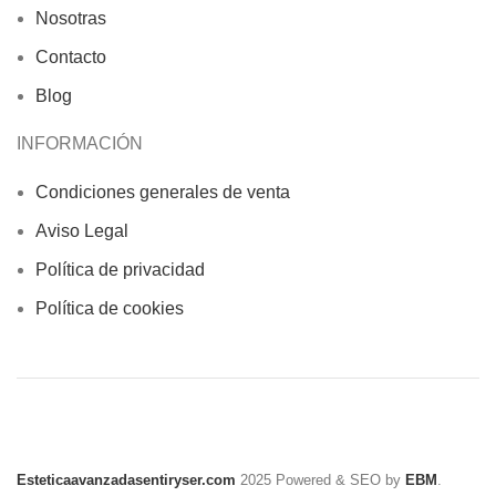
Nosotras
Contacto
Blog
INFORMACIÓN
Condiciones generales de venta
Aviso Legal
Política de privacidad
Política de cookies
Esteticaavanzadasentiryser.com
2025 Powered & SEO by
EBM
.