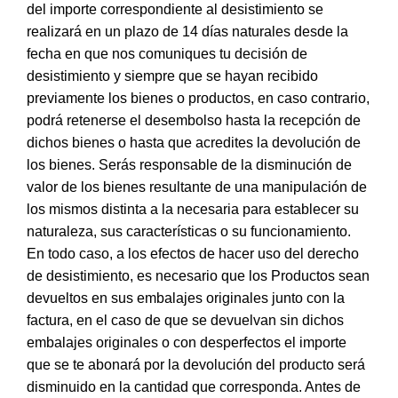
del importe correspondiente al desistimiento se
realizará en un plazo de 14 días naturales desde la
fecha en que nos comuniques tu decisión de
desistimiento y siempre que se hayan recibido
previamente los bienes o productos, en caso contrario,
podrá retenerse el desembolso hasta la recepción de
dichos bienes o hasta que acredites la devolución de
los bienes. Serás responsable de la disminución de
valor de los bienes resultante de una manipulación de
los mismos distinta a la necesaria para establecer su
naturaleza, sus características o su funcionamiento.
En todo caso, a los efectos de hacer uso del derecho
de desistimiento, es necesario que los Productos sean
devueltos en sus embalajes originales junto con la
factura, en el caso de que se devuelvan sin dichos
embalajes originales o con desperfectos el importe
que se te abonará por la devolución del producto será
disminuido en la cantidad que corresponda. Antes de