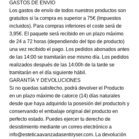
GASTOS DE ENVÍO
Los gastos de envío de todos nuestros productos son
gratuitos si la compra es superior a 75€ (Impuestos
incluidos). Para compras inferiores el coste será de
3,95€. El paquete será recibido en un plazo máximo
de 24 a 72 horas (dependiendo del tipo de producto)
una vez recibido el pago. Los pedidos abonados antes
de las 14:00 se tramitarán ese mismo día. Los pedidos
realizados después de las 14:00h de la tarde se
tramitarán en el día siguiente hábil.
GARANTÍA Y DEVOLUCIONES
Si no quedas satisfecho, podrá devolver el Producto
en un plazo máximo de catorce (14) días naturales
desde que haya adquirido la posesión del producto/s y
conservando el embalaje original del producto en
perfecto estado. Puedes ejercer tu derecho de
desistimiento mediante un correo electrónico a
info@esteticaavanzadasentiryser.com. La devolución