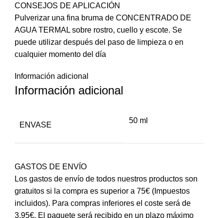
CONSEJOS DE APLICACIÓN
Pulverizar una fina bruma de CONCENTRADO DE
AGUA TERMAL sobre rostro, cuello y escote. Se
puede utilizar después del paso de limpieza o en
cualquier momento del día
Información adicional
Información adicional
50 ml
ENVASE
GASTOS DE ENVÍO
Los gastos de envío de todos nuestros productos son
gratuitos si la compra es superior a 75€ (Impuestos
incluidos). Para compras inferiores el coste será de
3,95€. El paquete será recibido en un plazo máximo