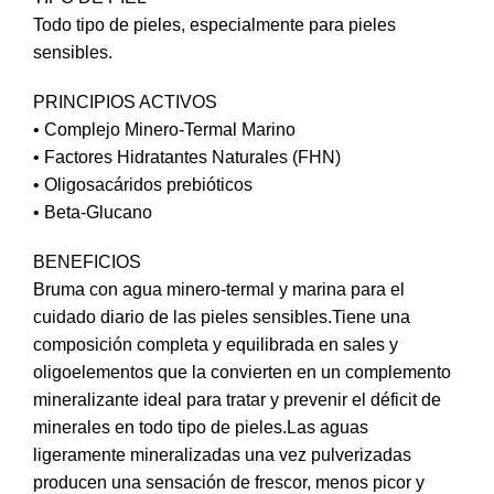
Todo tipo de pieles, especialmente para pieles
sensibles.
PRINCIPIOS ACTIVOS
• Complejo Minero-Termal Marino
• Factores Hidratantes Naturales (FHN)
• Oligosacáridos prebióticos
• Beta-Glucano
BENEFICIOS
Bruma con agua minero-termal y marina para el
cuidado diario de las pieles sensibles.Tiene una
composición completa y equilibrada en sales y
oligoelementos que la convierten en un complemento
mineralizante ideal para tratar y prevenir el déficit de
minerales en todo tipo de pieles.Las aguas
ligeramente mineralizadas una vez pulverizadas
producen una sensación de frescor, menos picor y