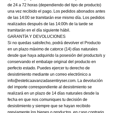
de 24 a 72 horas (dependiendo del tipo de producto)
una vez recibido el pago. Los pedidos abonados antes
de las 14:00 se tramitarán ese mismo día. Los pedidos
realizados después de las 14:00h de la tarde se
tramitarán en el día siguiente hábil.
GARANTÍA Y DEVOLUCIONES
Si no quedas satisfecho, podrá devolver el Producto
en un plazo máximo de catorce (14) días naturales
desde que haya adquirido la posesión del producto/s y
conservando el embalaje original del producto en
perfecto estado. Puedes ejercer tu derecho de
desistimiento mediante un correo electrónico a
info@esteticaavanzadasentiryser.com. La devolución
del importe correspondiente al desistimiento se
realizará en un plazo de 14 días naturales desde la
fecha en que nos comuniques tu decisión de
desistimiento y siempre que se hayan recibido
previamente los bienes o productos, en caso contrario,