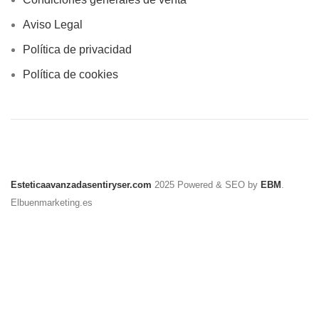
Aviso Legal
Política de privacidad
Política de cookies
Esteticaavanzadasentiryser.com
2025 Powered & SEO by
EBM
.
Elbuenmarketing.es