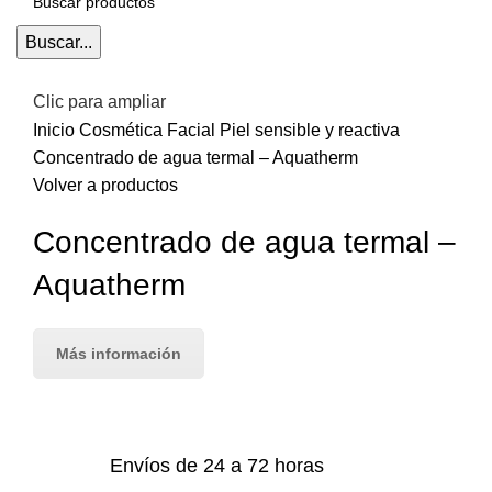
Buscar...
Clic para ampliar
Inicio
Cosmética
Facial
Piel sensible y reactiva
Concentrado de agua termal – Aquatherm
Volver a productos
Concentrado de agua termal –
Aquatherm
Más información
Envíos de 24 a 72 horas