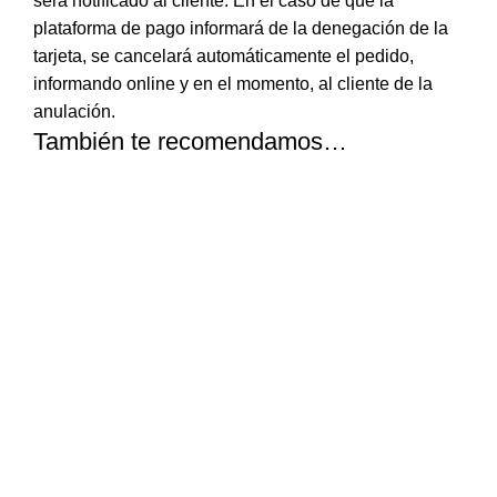
será notificado al cliente. En el caso de que la
plataforma de pago informará de la denegación de la
tarjeta, se cancelará automáticamente el pedido,
informando online y en el momento, al cliente de la
anulación.
También te recomendamos…