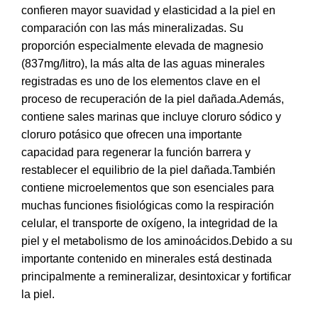
confieren mayor suavidad y elasticidad a la piel en
comparación con las más mineralizadas. Su
proporción especialmente elevada de magnesio
(837mg/litro), la más alta de las aguas minerales
registradas es uno de los elementos clave en el
proceso de recuperación de la piel dañada.Además,
contiene sales marinas que incluye cloruro sódico y
cloruro potásico que ofrecen una importante
capacidad para regenerar la función barrera y
restablecer el equilibrio de la piel dañada.También
contiene microelementos que son esenciales para
muchas funciones fisiológicas como la respiración
celular, el transporte de oxígeno, la integridad de la
piel y el metabolismo de los aminoácidos.Debido a su
importante contenido en minerales está destinada
principalmente a remineralizar, desintoxicar y fortificar
la piel.