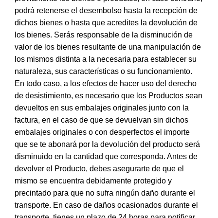
podrá retenerse el desembolso hasta la recepción de
dichos bienes o hasta que acredites la devolución de
los bienes. Serás responsable de la disminución de
valor de los bienes resultante de una manipulación de
los mismos distinta a la necesaria para establecer su
naturaleza, sus características o su funcionamiento.
En todo caso, a los efectos de hacer uso del derecho
de desistimiento, es necesario que los Productos sean
devueltos en sus embalajes originales junto con la
factura, en el caso de que se devuelvan sin dichos
embalajes originales o con desperfectos el importe
que se te abonará por la devolución del producto será
disminuido en la cantidad que corresponda. Antes de
devolver el Producto, debes asegurarte de que el
mismo se encuentra debidamente protegido y
precintado para que no sufra ningún daño durante el
transporte. En caso de daños ocasionados durante el
transporte, tienes un plazo de 24 horas para notificar