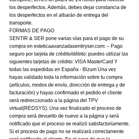
los desperfectos. Además, debes dejar constancia de
los desperfectos en el albarán de entrega del
transporte.
FORMAS DE PAGO
SENTIR & SER pone varias vías para el pago de su
compra en esteticaavanzadasentiryser.com: – Pago
seguro por tarjeta de crédito/débito: puedes utilizar las
siguientes tarjetas de crédito: VISA MasterCard Y
todas las expedidas en España - Bizum Una vez
hayas validado toda la información sobre tu compra
(artículos, modos de envío, dirección de entrega y de
facturación) y hayas confirmado el pedido el cliente
será redireccionado a la página del TPV
virtual(REDSYS). Una vez finalizado el proceso de
compra será devuelto de nuevo a la página y será
notificado que el proceso se realizó satisfactoriamente.
Si el proceso de pago no se realizará correctamente