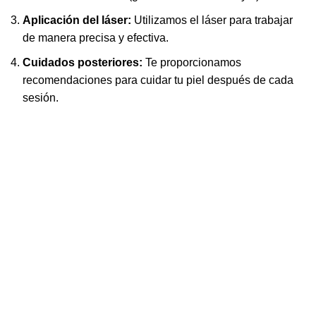
Aplicación del láser:
Utilizamos el láser para trabajar
de manera precisa y efectiva.
Cuidados posteriores:
Te proporcionamos
recomendaciones para cuidar tu piel después de cada
sesión.