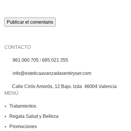
CONTACTO
961 060 705
/
685 021 355
info@esteticaavanzadasentiryser.com
Calle Cirilo Amorós, 12 Bajo. Izda 46004 Valencia
MENÚ
Tratamientos
Regala Salud y Belleza
Promociones