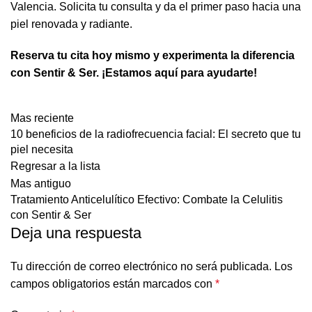
Valencia. Solicita tu consulta y da el primer paso hacia una
piel renovada y radiante.
Reserva tu cita hoy mismo y experimenta la diferencia
con Sentir & Ser. ¡Estamos aquí para ayudarte!
Mas reciente
10 beneficios de la radiofrecuencia facial: El secreto que tu
piel necesita
Regresar a la lista
Mas antiguo
Tratamiento Anticelulítico Efectivo: Combate la Celulitis
con Sentir & Ser
Deja una respuesta
Tu dirección de correo electrónico no será publicada.
Los
campos obligatorios están marcados con
*