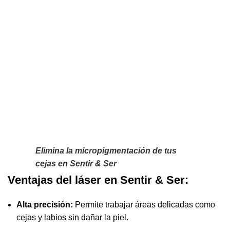
Elimina la micropigmentación de tus
cejas en Sentir & Ser
Ventajas del láser en Sentir & Ser:
Alta precisión:
Permite trabajar áreas delicadas como
cejas y labios sin dañar la piel.