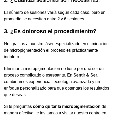
El número de sesiones varía según cada caso, pero en
promedio se necesitan entre 2 y 6 sesiones.
3. ¿Es doloroso el procedimiento?
No, gracias a nuestro láser especializado en eliminación
de micropigmentación el proceso es prácticamente
indoloro.
Eliminar la micropigmentación no tiene por qué ser un
proceso complicado o estresante. En
Sentir & Ser
,
combinamos experiencia, tecnología avanzada y un
enfoque personalizado para que obtengas los resultados
que deseas.
Si te preguntas
cómo quitar la micropigmentación
de
manera efectiva, te invitamos a visitar nuestro centro en