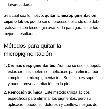
favorecedores.
Sea cual sea tu motivo,
quitar la micropigmentación
cejas o labios
puede ser un proceso delicado que debe
realizarse con tecnología avanzada para garantizar los
mejores resultados.
Métodos para quitar la
micropigmentación
Cremas despigmentantes:
Aunque su uso es popular,
estas cremas suelen ser ineficaces para eliminar por
completo la micropigmentación. Su efecto es superficial
y puede provocar irritación en la piel.
Remoción química:
Este método utiliza ácidos
específicos para eliminar los pigmentos, pero su
aplicación puede ser dolorosa y conlleva riesgos de