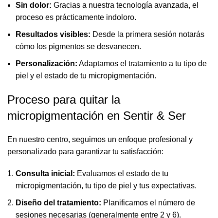
Sin dolor:
Gracias a nuestra tecnología avanzada, el
proceso es prácticamente indoloro.
Resultados visibles:
Desde la primera sesión notarás
cómo los pigmentos se desvanecen.
Personalización:
Adaptamos el tratamiento a tu tipo de
piel y el estado de tu micropigmentación.
Proceso para quitar la
micropigmentación en Sentir & Ser
En nuestro centro, seguimos un enfoque profesional y
personalizado para garantizar tu satisfacción:
Consulta inicial:
Evaluamos el estado de tu
micropigmentación, tu tipo de piel y tus expectativas.
Diseño del tratamiento:
Planificamos el número de
sesiones necesarias (generalmente entre 2 y 6).