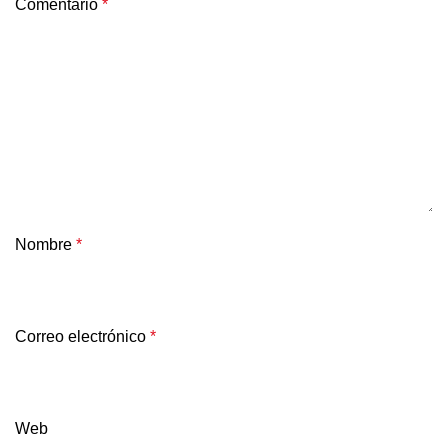
Comentario
*
Nombre
*
Correo electrónico
*
Web