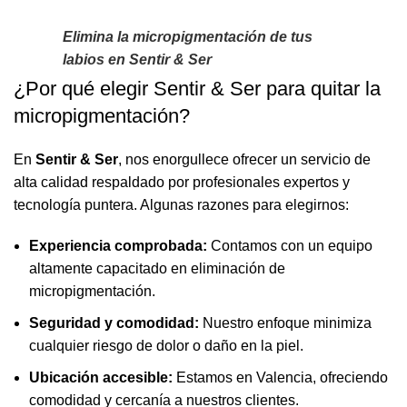
Elimina la micropigmentación de tus
labios en Sentir & Ser
¿Por qué elegir Sentir & Ser para quitar la
micropigmentación?
En
Sentir & Ser
, nos enorgullece ofrecer un servicio de
alta calidad respaldado por profesionales expertos y
tecnología puntera. Algunas razones para elegirnos:
Experiencia comprobada:
Contamos con un equipo
altamente capacitado en eliminación de
micropigmentación.
Seguridad y comodidad:
Nuestro enfoque minimiza
cualquier riesgo de dolor o daño en la piel.
Ubicación accesible:
Estamos en Valencia, ofreciendo
comodidad y cercanía a nuestros clientes.