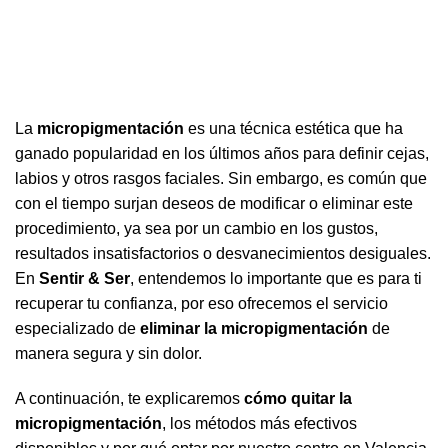
La
micropigmentación
es una técnica estética que ha
ganado popularidad en los últimos años para definir cejas,
labios y otros rasgos faciales. Sin embargo, es común que
con el tiempo surjan deseos de modificar o eliminar este
procedimiento, ya sea por un cambio en los gustos,
resultados insatisfactorios o desvanecimientos desiguales.
En
Sentir & Ser
, entendemos lo importante que es para ti
recuperar tu confianza, por eso ofrecemos el servicio
especializado de
eliminar la micropigmentación
de
manera segura y sin dolor.
A continuación, te explicaremos
cómo quitar la
micropigmentación
, los métodos más efectivos