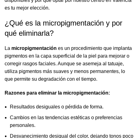
disponibles y por qué optar por nuestro centro en Valencia
es tu mejor elección.
¿Qué es la micropigmentación y por
qué eliminarla?
La
micropigmentación
es un procedimiento que implanta
pigmentos en la capa superficial de la piel para mejorar o
corregir rasgos faciales. Aunque se asemeja al tatuaje,
utiliza pigmentos más suaves y menos permanentes, lo
que permite su degradación con el tiempo.
Razones para eliminar la micropigmentación:
Resultados desiguales o pérdida de forma.
Cambios en las tendencias estéticas o preferencias
personales.
Desvanecimiento desigual del color, dejando tonos poco