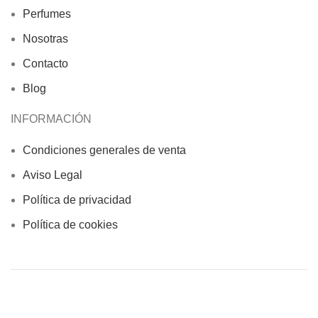
Perfumes
Nosotras
Contacto
Blog
INFORMACIÓN
Condiciones generales de venta
Aviso Legal
Política de privacidad
Política de cookies