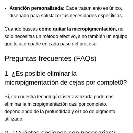
Atención personalizada:
Cada tratamiento es único,
diseñado para satisfacer tus necesidades específicas.
Cuando buscas
cómo quitar la micropigmentación
, no
solo necesitas un método efectivo, sino también un equipo
que te acompañe en cada paso del proceso.
Preguntas frecuentes (FAQs)
1. ¿Es posible eliminar la
micropigmentación de cejas por complet0?
Sí, con nuestra tecnología láser avanzada podemos
eliminar la micropigmentación casi por completo,
dependiendo de la profundidad y el tipo de pigmento
utilizado.
2. ¿Cuántas sesiones son necesarias?