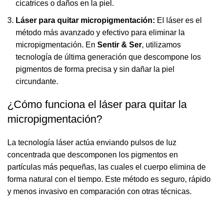
cicatrices o daños en la piel.
Láser para quitar micropigmentación:
El láser es el
método más avanzado y efectivo para eliminar la
micropigmentación. En
Sentir & Ser
, utilizamos
tecnología de última generación que descompone los
pigmentos de forma precisa y sin dañar la piel
circundante.
¿Cómo funciona el láser para quitar la
micropigmentación?
La tecnología láser actúa enviando pulsos de luz
concentrada que descomponen los pigmentos en
partículas más pequeñas, las cuales el cuerpo elimina de
forma natural con el tiempo. Este método es seguro, rápido
y menos invasivo en comparación con otras técnicas.