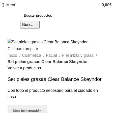
Menú
0,00
€
Buscar...
Clic para ampliar
Inicio
Cosmética
Facial
Piel mixta y grasa
Set pieles grasas Clear Balance Skeyndor
Volver a productos
Set pieles grasas Clear Balance Skeyndor
Con todo el producto necesario para el cuidado en
casa.
Más información