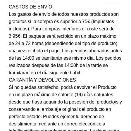
GASTOS DE ENVÍO
Los gastos de envío de todos nuestros productos son
gratuitos si la compra es superior a 75€ (Impuestos
incluidos). Para compras inferiores el coste será de
3,95€. El paquete será recibido en un plazo máximo
de 24 a 72 horas (dependiendo del tipo de producto)
una vez recibido el pago. Los pedidos abonados antes
de las 14:00 se tramitarán ese mismo día. Los pedidos
realizados después de las 14:00h de la tarde se
tramitarán en el día siguiente hábil.
GARANTÍA Y DEVOLUCIONES
Si no quedas satisfecho, podrá devolver el Producto
en un plazo máximo de catorce (14) días naturales
desde que haya adquirido la posesión del producto/s y
conservando el embalaje original del producto en
perfecto estado. Puedes ejercer tu derecho de
desistimiento mediante un correo electrónico a