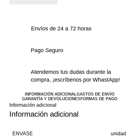
Envíos de 24 a 72 horas
Pago Seguro
Atendemos tus dudas durante la
compra, ¡escríbenos por WhastApp!
INFORMACIÓN ADICIONAL
GASTOS DE ENVÍO
GARANTÍA Y DEVOLUCIONES
FORMAS DE PAGO
Información adicional
Información adicional
ENVASE
unidad