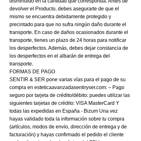
disminuido en la cantidad que corresponda. Antes de
devolver el Producto, debes asegurarte de que el
mismo se encuentra debidamente protegido y
precintado para que no sufra ningún daño durante el
transporte. En caso de daños ocasionados durante el
transporte, tienes un plazo de 24 horas para notificar
los desperfectos. Además, debes dejar constancia de
los desperfectos en el albarán de entrega del
transporte.
FORMAS DE PAGO
SENTIR & SER pone varias vías para el pago de su
compra en esteticaavanzadasentiryser.com: – Pago
seguro por tarjeta de crédito/débito: puedes utilizar las
siguientes tarjetas de crédito: VISA MasterCard Y
todas las expedidas en España - Bizum Una vez
hayas validado toda la información sobre tu compra
(artículos, modos de envío, dirección de entrega y de
facturación) y hayas confirmado el pedido el cliente