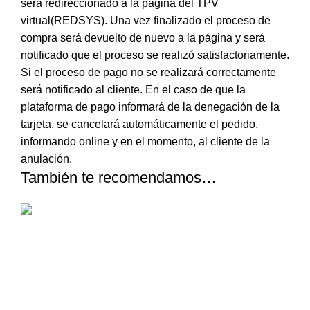
será redireccionado a la página del TPV
virtual(REDSYS). Una vez finalizado el proceso de
compra será devuelto de nuevo a la página y será
notificado que el proceso se realizó satisfactoriamente.
Si el proceso de pago no se realizará correctamente
será notificado al cliente. En el caso de que la
plataforma de pago informará de la denegación de la
tarjeta, se cancelará automáticamente el pedido,
informando online y en el momento, al cliente de la
anulación.
También te recomendamos…
Parches purificantes 2x 12u Clear
Balance Skeyndor