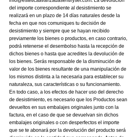
info@esteticaavanzadasentiryser.com. La devolución
del importe correspondiente al desistimiento se
realizará en un plazo de 14 días naturales desde la
fecha en que nos comuniques tu decisión de
desistimiento y siempre que se hayan recibido
previamente los bienes o productos, en caso contrario,
podrá retenerse el desembolso hasta la recepción de
dichos bienes o hasta que acredites la devolución de
los bienes. Serás responsable de la disminución de
valor de los bienes resultante de una manipulación de
los mismos distinta a la necesaria para establecer su
naturaleza, sus características o su funcionamiento.
En todo caso, a los efectos de hacer uso del derecho
de desistimiento, es necesario que los Productos sean
devueltos en sus embalajes originales junto con la
factura, en el caso de que se devuelvan sin dichos
embalajes originales o con desperfectos el importe
que se te abonará por la devolución del producto será