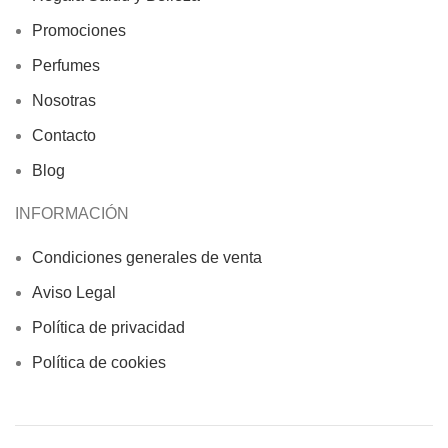
Promociones
Perfumes
Nosotras
Contacto
Blog
INFORMACIÓN
Condiciones generales de venta
Aviso Legal
Política de privacidad
Política de cookies