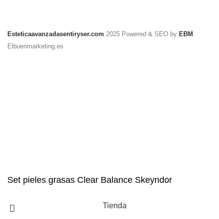
Esteticaavanzadasentiryser.com
2025 Powered & SEO by
EBM
.
Elbuenmarketing.es
Set pieles grasas Clear Balance Skeyndor
Tienda