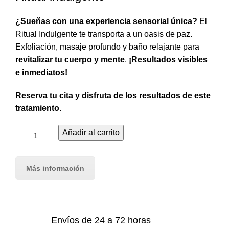
¿Sueñas con una experiencia sensorial única?
El
Ritual Indulgente te transporta a un oasis de paz.
Exfoliación, masaje profundo y baño relajante para
revitalizar tu cuerpo y mente
.
¡Resultados visibles
e inmediatos!
Reserva tu cita
y disfruta de los resultados de este
tratamiento.
Añadir al carrito
Más información
Envíos de 24 a 72 horas