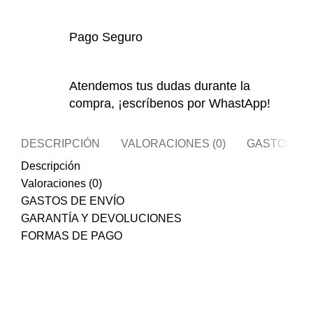
Pago Seguro
Atendemos tus dudas durante la
compra, ¡escríbenos por WhastApp!
DESCRIPCIÓN
VALORACIONES (0)
GASTOS DE
Descripción
Valoraciones (0)
GASTOS DE ENVÍO
GARANTÍA Y DEVOLUCIONES
FORMAS DE PAGO