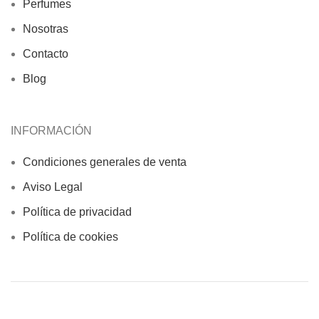
Perfumes
Nosotras
Contacto
Blog
INFORMACIÓN
Condiciones generales de venta
Aviso Legal
Política de privacidad
Política de cookies