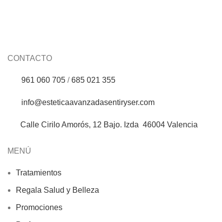
CONTACTO
961 060 705
/
685 021 355
info@esteticaavanzadasentiryser.com
Calle Cirilo Amorós, 12 Bajo. Izda 46004 Valencia
MENÚ
Tratamientos
Regala Salud y Belleza
Promociones