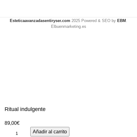
Esteticaavanzadasentiryser.com
2025 Powered & SEO by
EBM
.
Elbuenmarketing.es
Ritual indulgente
89,00
€
Añadir al carrito