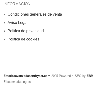
INFORMACIÓN
Condiciones generales de venta
Aviso Legal
Política de privacidad
Política de cookies
Esteticaavanzadasentiryser.com
2025 Powered & SEO by
EBM
.
Elbuenmarketing.es