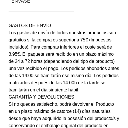
ENVASE
GASTOS DE ENVÍO
Los gastos de envío de todos nuestros productos son
gratuitos si la compra es superior a 75€ (Impuestos
incluidos). Para compras inferiores el coste será de
3,95€. El paquete será recibido en un plazo máximo
de 24 a 72 horas (dependiendo del tipo de producto)
una vez recibido el pago. Los pedidos abonados antes
de las 14:00 se tramitarán ese mismo día. Los pedidos
realizados después de las 14:00h de la tarde se
tramitarán en el día siguiente hábil.
GARANTÍA Y DEVOLUCIONES
Si no quedas satisfecho, podrá devolver el Producto
en un plazo máximo de catorce (14) días naturales
desde que haya adquirido la posesión del producto/s y
conservando el embalaje original del producto en