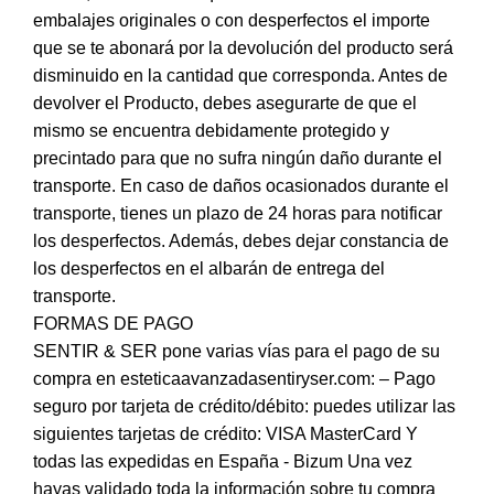
embalajes originales o con desperfectos el importe
que se te abonará por la devolución del producto será
disminuido en la cantidad que corresponda. Antes de
devolver el Producto, debes asegurarte de que el
mismo se encuentra debidamente protegido y
precintado para que no sufra ningún daño durante el
transporte. En caso de daños ocasionados durante el
transporte, tienes un plazo de 24 horas para notificar
los desperfectos. Además, debes dejar constancia de
los desperfectos en el albarán de entrega del
transporte.
FORMAS DE PAGO
SENTIR & SER pone varias vías para el pago de su
compra en esteticaavanzadasentiryser.com: – Pago
seguro por tarjeta de crédito/débito: puedes utilizar las
siguientes tarjetas de crédito: VISA MasterCard Y
todas las expedidas en España - Bizum Una vez
hayas validado toda la información sobre tu compra