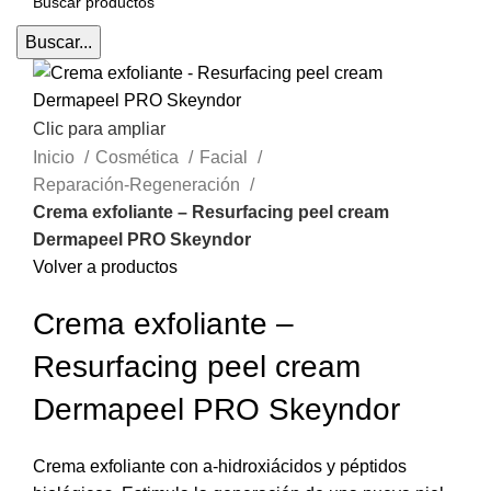
Buscar...
Clic para ampliar
Inicio
Cosmética
Facial
Reparación-Regeneración
Crema exfoliante – Resurfacing peel cream
Dermapeel PRO Skeyndor
Volver a productos
Crema exfoliante –
Resurfacing peel cream
Dermapeel PRO Skeyndor
Crema exfoliante con a-hidroxiácidos y péptidos