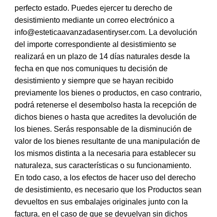
perfecto estado. Puedes ejercer tu derecho de
desistimiento mediante un correo electrónico a
info@esteticaavanzadasentiryser.com. La devolución
del importe correspondiente al desistimiento se
realizará en un plazo de 14 días naturales desde la
fecha en que nos comuniques tu decisión de
desistimiento y siempre que se hayan recibido
previamente los bienes o productos, en caso contrario,
podrá retenerse el desembolso hasta la recepción de
dichos bienes o hasta que acredites la devolución de
los bienes. Serás responsable de la disminución de
valor de los bienes resultante de una manipulación de
los mismos distinta a la necesaria para establecer su
naturaleza, sus características o su funcionamiento.
En todo caso, a los efectos de hacer uso del derecho
de desistimiento, es necesario que los Productos sean
devueltos en sus embalajes originales junto con la
factura, en el caso de que se devuelvan sin dichos