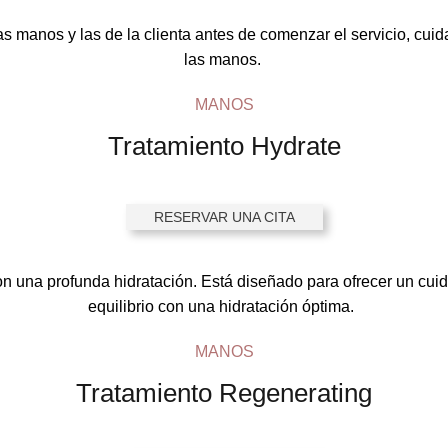
as manos y las de la clienta
antes de comenzar el servicio, cuid
las manos.
MANOS
Tratamiento Hydrate
RESERVAR UNA CITA
con una profunda hidratación. Está diseñado para ofrecer un cu
equilibrio con una hidratación óptima.
MANOS
Tratamiento Regenerating