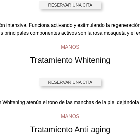
RESERVAR UNA CITA
ón intensiva. Funciona activando y estimulando la regeneración c
Sus principales componentes activos son la rosa mosqueta y el ex
MANOS
Tratamiento Whitening
RESERVAR UNA CITA
os
Whitening
atenúa el tono de las manchas de la piel dejándol
MANOS
Tratamiento Anti-aging