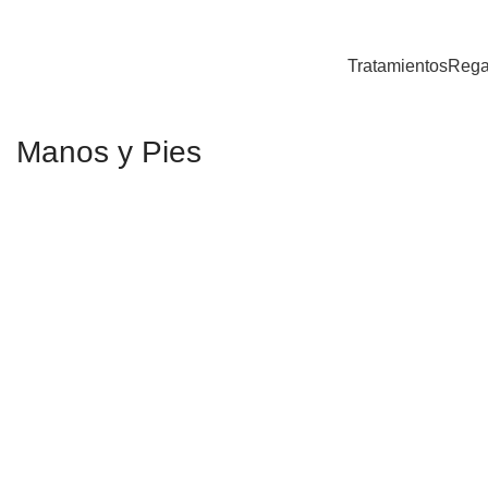
Tratamientos
Rega
Manos y Pies