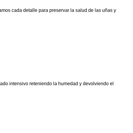
amos cada detalle para preservar la salud de las uñas y
idado intensivo reteniendo la humedad y devolviendo el