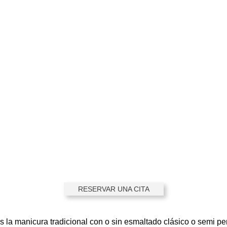
RESERVAR UNA CITA
 la manicura tradicional con o sin esmaltado clásico o semi p