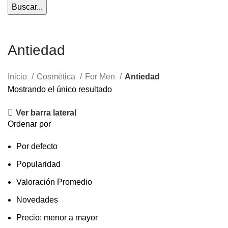
Buscar...
Antiedad
Inicio
Cosmética
For Men
Antiedad
Mostrando el único resultado
Ver barra lateral
Ordenar por
Por defecto
Popularidad
Valoración Promedio
Novedades
Precio: menor a mayor