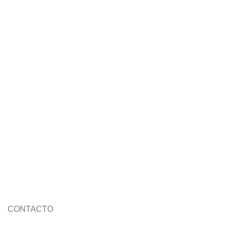
CONTACTO