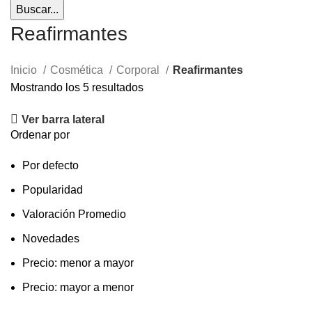
Buscar...
Reafirmantes
Inicio
Cosmética
Corporal
Reafirmantes
Mostrando los 5 resultados
Ver barra lateral
Ordenar por
Por defecto
Popularidad
Valoración Promedio
Novedades
Precio: menor a mayor
Precio: mayor a menor