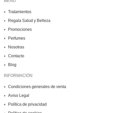
MENÚ
Tratamientos
Regala Salud y Belleza
Promociones
Perfumes
Nosotras
Contacto
Blog
INFORMACIÓN
Condiciones generales de venta
Aviso Legal
Política de privacidad