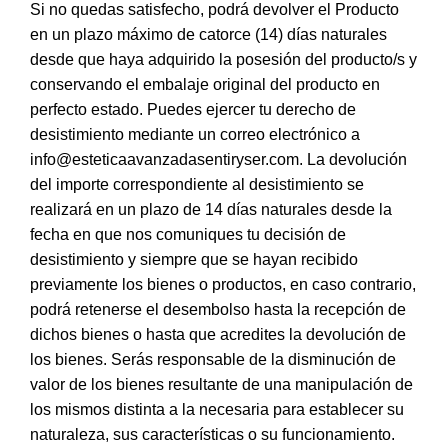
Si no quedas satisfecho, podrá devolver el Producto
en un plazo máximo de catorce (14) días naturales
desde que haya adquirido la posesión del producto/s y
conservando el embalaje original del producto en
perfecto estado. Puedes ejercer tu derecho de
desistimiento mediante un correo electrónico a
info@esteticaavanzadasentiryser.com. La devolución
del importe correspondiente al desistimiento se
realizará en un plazo de 14 días naturales desde la
fecha en que nos comuniques tu decisión de
desistimiento y siempre que se hayan recibido
previamente los bienes o productos, en caso contrario,
podrá retenerse el desembolso hasta la recepción de
dichos bienes o hasta que acredites la devolución de
los bienes. Serás responsable de la disminución de
valor de los bienes resultante de una manipulación de
los mismos distinta a la necesaria para establecer su
naturaleza, sus características o su funcionamiento.