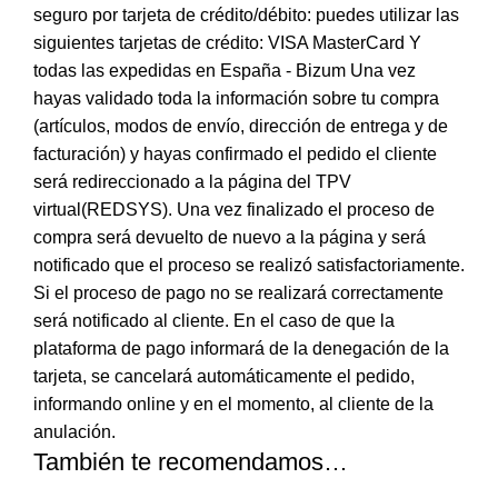
seguro por tarjeta de crédito/débito: puedes utilizar las
siguientes tarjetas de crédito: VISA MasterCard Y
todas las expedidas en España - Bizum Una vez
hayas validado toda la información sobre tu compra
(artículos, modos de envío, dirección de entrega y de
facturación) y hayas confirmado el pedido el cliente
será redireccionado a la página del TPV
virtual(REDSYS). Una vez finalizado el proceso de
compra será devuelto de nuevo a la página y será
notificado que el proceso se realizó satisfactoriamente.
Si el proceso de pago no se realizará correctamente
será notificado al cliente. En el caso de que la
plataforma de pago informará de la denegación de la
tarjeta, se cancelará automáticamente el pedido,
informando online y en el momento, al cliente de la
anulación.
También te recomendamos…