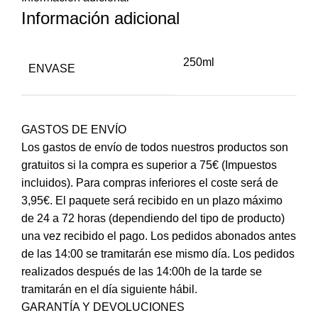
Información adicional
250ml
ENVASE
GASTOS DE ENVÍO
Los gastos de envío de todos nuestros productos son
gratuitos si la compra es superior a 75€ (Impuestos
incluidos). Para compras inferiores el coste será de
3,95€. El paquete será recibido en un plazo máximo
de 24 a 72 horas (dependiendo del tipo de producto)
una vez recibido el pago. Los pedidos abonados antes
de las 14:00 se tramitarán ese mismo día. Los pedidos
realizados después de las 14:00h de la tarde se
tramitarán en el día siguiente hábil.
GARANTÍA Y DEVOLUCIONES