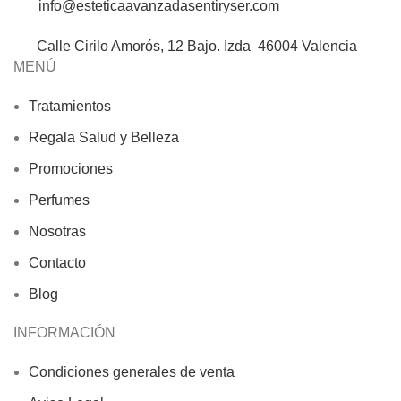
info@esteticaavanzadasentiryser.com
Calle Cirilo Amorós, 12 Bajo. Izda 46004 Valencia
MENÚ
Tratamientos
Regala Salud y Belleza
Promociones
Perfumes
Nosotras
Contacto
Blog
INFORMACIÓN
Condiciones generales de venta