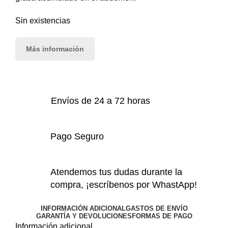
Sin existencias
Más información
Envíos de 24 a 72 horas
Pago Seguro
Atendemos tus dudas durante la
compra, ¡escríbenos por WhastApp!
INFORMACIÓN ADICIONAL
GASTOS DE ENVÍO
GARANTÍA Y DEVOLUCIONES
FORMAS DE PAGO
Información adicional