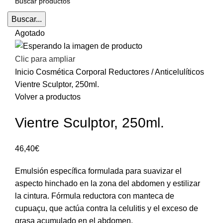
Buscar...
Agotado
Clic para ampliar
Inicio
Cosmética
Corporal
Reductores / Anticelulíticos
Vientre Sculptor, 250ml.
Volver a productos
Vientre Sculptor, 250ml.
46,40
€
Emulsión específica formulada para suavizar el
aspecto hinchado en la zona del abdomen y estilizar
la cintura. Fórmula reductora con manteca de
cupuaçu, que actúa contra la celulitis y el exceso de
grasa acumulado en el abdomen.