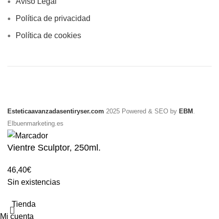
Aviso Legal
Política de privacidad
Política de cookies
Esteticaavanzadasentiryser.com
2025 Powered & SEO by
EBM
.
Elbuenmarketing.es
Vientre Sculptor, 250ml.
46,40
€
Sin existencias
Tienda
Mi cuenta