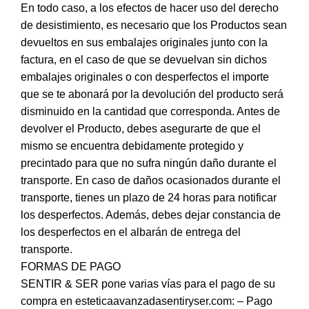
En todo caso, a los efectos de hacer uso del derecho
de desistimiento, es necesario que los Productos sean
devueltos en sus embalajes originales junto con la
factura, en el caso de que se devuelvan sin dichos
embalajes originales o con desperfectos el importe
que se te abonará por la devolución del producto será
disminuido en la cantidad que corresponda. Antes de
devolver el Producto, debes asegurarte de que el
mismo se encuentra debidamente protegido y
precintado para que no sufra ningún daño durante el
transporte. En caso de daños ocasionados durante el
transporte, tienes un plazo de 24 horas para notificar
los desperfectos. Además, debes dejar constancia de
los desperfectos en el albarán de entrega del
transporte.
FORMAS DE PAGO
SENTIR & SER pone varias vías para el pago de su
compra en esteticaavanzadasentiryser.com: – Pago