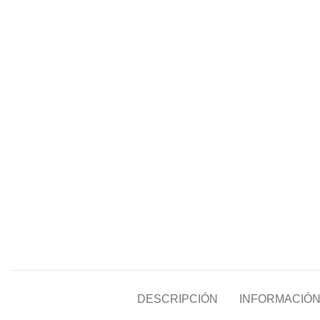
DESCRIPCIÓN
INFORMACIÓN