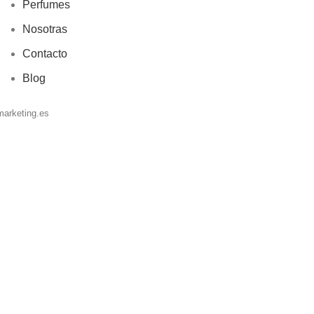
Perfumes
Nosotras
Contacto
Blog
marketing.es