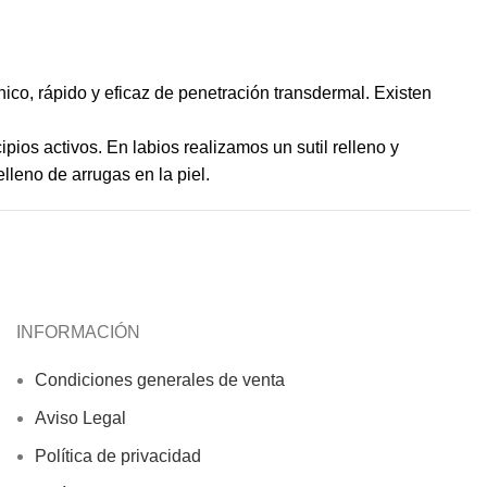
ico, rápido y eficaz de penetración transdermal. Existen
pios activos. En labios realizamos un sutil relleno y
lleno de arrugas en la piel.
INFORMACIÓN
Condiciones generales de venta
Aviso Legal
Política de privacidad