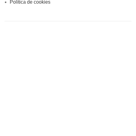
Política de cookies