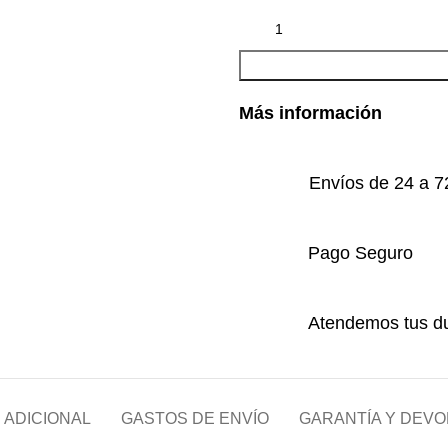
Más información
Envíos de 24 a 7
Pago Seguro
Atendemos tus du
 ADICIONAL
GASTOS DE ENVÍO
GARANTÍA Y DEV