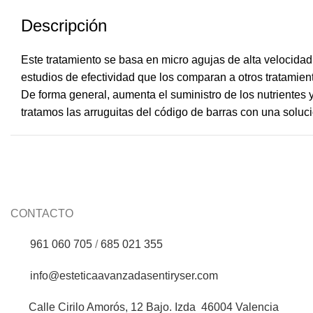
Descripción
Este tratamiento se basa en micro agujas de alta velocidad
estudios de efectividad que los comparan a otros tratamiento
De forma general, aumenta el suministro de los nutrientes y
tratamos las arruguitas del código de barras con una soluci
CONTACTO
961 060 705
/
685 021 355
info@esteticaavanzadasentiryser.com
Calle Cirilo Amorós, 12 Bajo. Izda 46004 Valencia