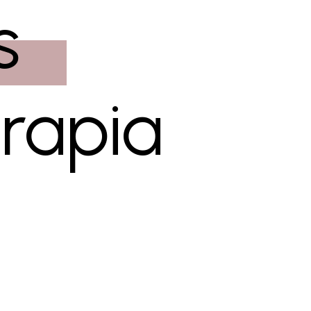
 
rapia 